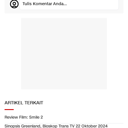
Tulis Komentar Anda...
ARTIKEL TERKAIT
Review Film: Smile 2
Sinopsis Greenland, Bioskop Trans TV 22 Oktober 2024