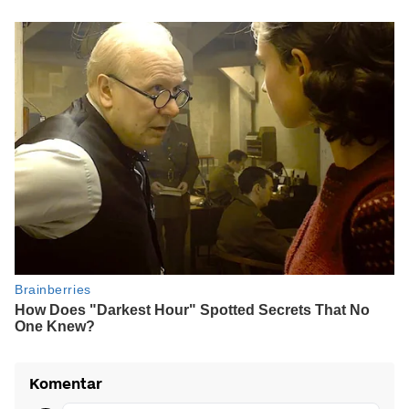
Komentar