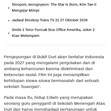
Sinopsis Jeongnyeon: The Star Is Born, Kim Tae-ri
Mengejar Mimpi
Jadwal Bioskop Trans TV 21-27 Oktober 2024
Smile 2 Teror Puncak Box Office Amerika, Joker 2
Kian Melempem
Pengepungan di Bukit Duri akan berlatar Indonesia
pada 2027 yang mengalami pergolakan dan di
ambang kehancuran karena diskriminasi dan
kebencian rasial. Film ini juga menampilkan
kehidupan siswa-siswa bermasalah dari sebuah
sekolah 'buangan'.
Pada masa itu, hidup Edwin yang merupakan
seorang guru pengganti di Sekolah Menengah Atas
Duri dan harus menghadapi pertarungan untuk