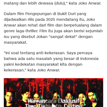
matang dan lebih dewasa (dulu)," kata Joko Anwar.
Dalam film Pengepungan di Bukit Duri yang
dijadwalkan rilis pada 2025 mendatang itu, Joko
Anwar akan rehat dari film dan berpetualang dalam
genre laga-thriller. Film itu juga akan berisi sejumlah
isu yang disebut Jokan "sangat dekat" dengan
masyarakat.
"Ini soal tentang anti-kekerasan. Saya percaya
bahwa ada satu masalah yang besar di Indonesia
yakni kedekatan masyarakat kita dengan
kekerasan," kata Joko Anwar.