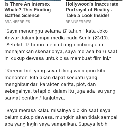
"Saya menunggu selama 17 tahun," kata Joko
Anwar dalam jumpa media pada Senin (23/10).
"Setelah 17 tahun menimbang-nimbang dan
menajamkan skenarionya, saya merasa baru saat
ini cukup dewasa untuk bisa membuat film ini,"
"Karena tadi yang saya bilang walaupun kita
menonton, kita akan dapat sesuatu yang
menghibur dari karakter, cerita, plot, dan
sebagainya, tetapi di dalam itu juga ada isu yang
sangat penting," lanjutnya.
"Saya merasa kalau misalnya dibikin saat saya
belum cukup dewasa, mungkin akan tidak sampai
apa yang ingin saya sampaikan. Supaya lebih