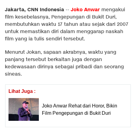
Jakarta, CNN Indonesia
Joko Anwar
--
mengakui
film kesebelasnya, Pengepungan di Bukit Duri,
membutuhkan waktu 17 tahun atau sejak dari 2007
untuk memastikan diri dalam menggarap naskah
film yang ia tulis sendiri tersebut.
Menurut Jokan, sapaan akrabnya, waktu yang
panjang tersebut berkaitan juga dengan
kedewasaan dirinya sebagai pribadi dan seorang
sineas.
Lihat Juga :
Joko Anwar Rehat dari Horor, Bikin
Film Pengepungan di Bukit Duri