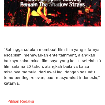
"Sehingga setelah membuat film-film yang sifatnya
escapism, menawarkan entertainment, alangkah
baiknya kalau misal film saya yang ke-11, setelah 10
film selama 20 tahun, alangkah baiknya kalau
misalnya memulai dari awal lagi dengan sesuatu
tema penting, relevan, buat masyarakat Indonesia,"
katanya.
Pilihan Redaksi