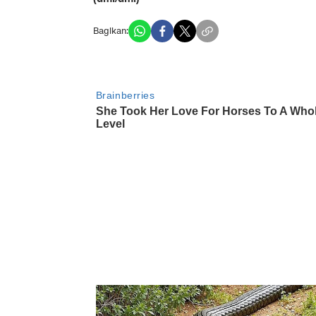
Bagikan: