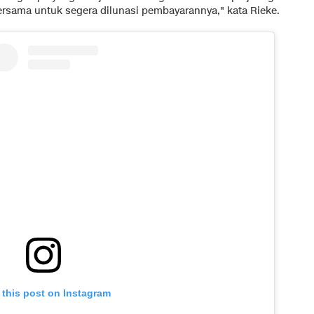
ersama untuk segera dilunasi pembayarannya," kata Rieke.
 this post on Instagram