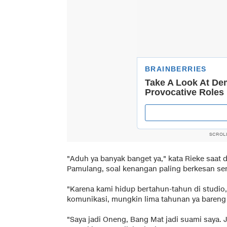
SCROL
"Aduh ya banyak banget ya," kata Rieke saat 
Pamulang, soal kenangan paling berkesan se
"Karena kami hidup bertahun-tahun di studio, 
komunikasi, mungkin lima tahunan ya bareng 
"Saya jadi Oneng, Bang Mat jadi suami saya. 