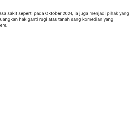
a sakit seperti pada Oktober 2024, ia juga menjadi pihak yang
angkan hak ganti rugi atas tanah sang komedian yang
ere.