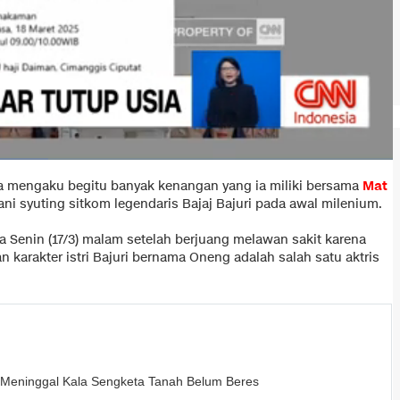
ka mengaku begitu banyak kenangan yang ia miliki bersama
Mat
i syuting sitkom legendaris Bajaj Bajuri pada awal milenium.
a Senin (17/3) malam setelah berjuang melawan sakit karena
 karakter istri Bajuri bernama Oneng adalah salah satu aktris
 Meninggal Kala Sengketa Tanah Belum Beres