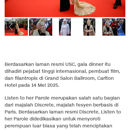
Berdasarkan laman resmi
USC
, gala dinner itu
dihadiri pejabat tinggi internasional, pembuat film,
dan filantropis di Grand Salon Ballroom, Carlton
Hotel pada 14 Mei 2025.
Listen to her Parole merupakan salah satu bagian
dari majalah
Discrete
, majalah fesyen berbasis di
Paris. Berdasarkan laman resmi Discrete, Listen to
her Parole didedikasikan untuk menyoroti
perempuan luar biasa yang telah menciptakan