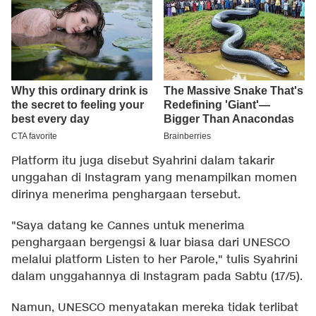
Platform itu juga disebut Syahrini dalam takarir
unggahan di Instagram yang menampilkan momen
dirinya menerima penghargaan tersebut.
"Saya datang ke Cannes untuk menerima
penghargaan bergengsi & luar biasa dari UNESCO
melalui platform Listen to her Parole," tulis Syahrini
dalam unggahannya di Instagram pada Sabtu (17/5).
Namun, UNESCO menyatakan mereka tidak terlibat