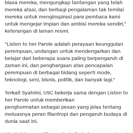
biasa mereka, mengungkap tantangan yang telah
mereka atasi, dan berbagi pengalaman tak ternilai
mereka untuk menginspirasi para pembaca kami
untuk mengejar impian dan ambisi mereka sendiri,"
keterangan di laman resmi.
"Listen to her Parole adalah perayaan keunggulan
perempuan, undangan untuk mendengarkan dan
belajar dari beberapa suara paling berpengaruh di
zaman ini, dan penghargaan atas pencapaian
perempuan di berbagai bidang seperti mode,
teknologi, seni, bisnis, politik, dan banyak lagi."
Terkait Syahrini, USC bekerja sama dengan Listen to
her Parole untuk memberikan
penghormatan sebagai pesan yang jelas tentang
meluasnya peran filantropi dan pengaruh budaya di
dunia saat ini.