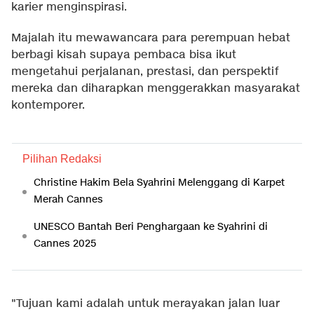
karier menginspirasi.
Majalah itu mewawancara para perempuan hebat
berbagi kisah supaya pembaca bisa ikut
mengetahui perjalanan, prestasi, dan perspektif
mereka dan diharapkan menggerakkan masyarakat
kontemporer.
Pilihan Redaksi
Christine Hakim Bela Syahrini Melenggang di Karpet
Merah Cannes
UNESCO Bantah Beri Penghargaan ke Syahrini di
Cannes 2025
"Tujuan kami adalah untuk merayakan jalan luar