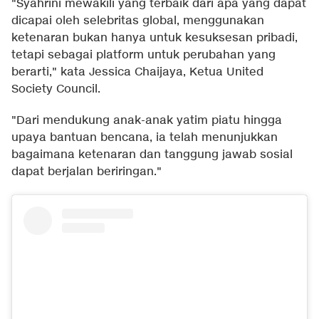
"Syahrini mewakili yang terbaik dari apa yang dapat
dicapai oleh selebritas global, menggunakan
ketenaran bukan hanya untuk kesuksesan pribadi,
tetapi sebagai platform untuk perubahan yang
berarti," kata Jessica Chaijaya, Ketua United
Society Council.
"Dari mendukung anak-anak yatim piatu hingga
upaya bantuan bencana, ia telah menunjukkan
bagaimana ketenaran dan tanggung jawab sosial
dapat berjalan beriringan."