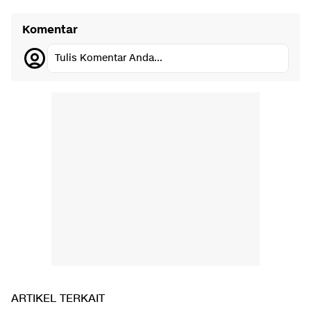
Komentar
Tulis Komentar Anda...
ARTIKEL TERKAIT