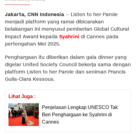
Jakarta, CNN Indonesia
--
Listen to her Parole
menjadi platform yang ramai dibicarakan
belakangan ini menyusul pemberian Global Cultural
Syahrini
Impact Award kepada
di Cannes pada
pertengahan Mei 2025.
Penghargaan itu diberikan dalam gala dinner yang
digelar United Society Council bekerja sama dengan
platform Listen to her Parole dan seniman Prancis
Guila-Clara Kessous.
Lihat Juga :
Penjelasan Lengkap UNESCO Tak
Beri Penghargaan ke Syahrini di
Cannes