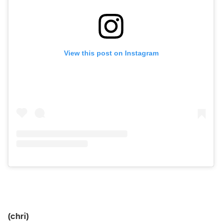
View this post on Instagram
(chri)