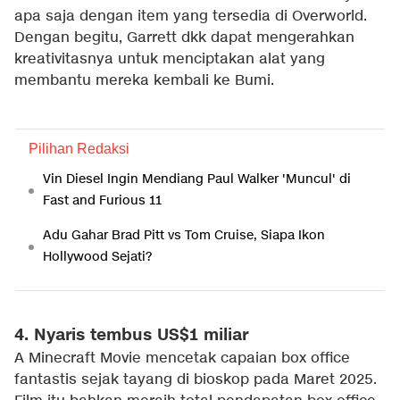
apa saja dengan item yang tersedia di Overworld.
Dengan begitu, Garrett dkk dapat mengerahkan
kreativitasnya untuk menciptakan alat yang
membantu mereka kembali ke Bumi.
Pilihan Redaksi
Vin Diesel Ingin Mendiang Paul Walker 'Muncul' di
Fast and Furious 11
Adu Gahar Brad Pitt vs Tom Cruise, Siapa Ikon
Hollywood Sejati?
4. Nyaris tembus US$1 miliar
A Minecraft Movie mencetak capaian box office
fantastis sejak tayang di bioskop pada Maret 2025.