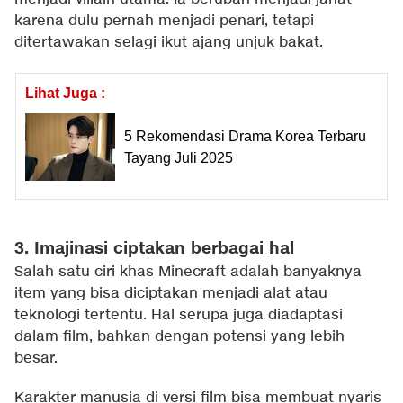
karena dulu pernah menjadi penari, tetapi
ditertawakan selagi ikut ajang unjuk bakat.
Lihat Juga :
5 Rekomendasi Drama Korea Terbaru
Tayang Juli 2025
3. Imajinasi ciptakan berbagai hal
Salah satu ciri khas Minecraft adalah banyaknya
item yang bisa diciptakan menjadi alat atau
teknologi tertentu. Hal serupa juga diadaptasi
dalam film, bahkan dengan potensi yang lebih
besar.
Karakter manusia di versi film bisa membuat nyaris