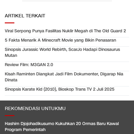
ARTIKEL TERKAIT
Viral Serpong Punya Fasilitas Nuklir Megah di The Old Guard 2
5 Fakta Menarik A Minecraft Movie yang Bikin Penasaran
Sinopsis Jurassic World Rebirth, ScarJo Hadapi Dinosaurus
Mutan
Review Film: M3GAN 2.0
Kisah Raminten Diangkat Jadi Film Dokumenter, Digarap Nia
Dinata
Sinopsis Karate Kid (2010), Bioskop Trans TV 2 Juli 2025
REKOMENDASI UNTUKMU
Hashim Djojohadikusumo Kukuhkan 20 Ormas Baru Kawal
Program Pemerintah