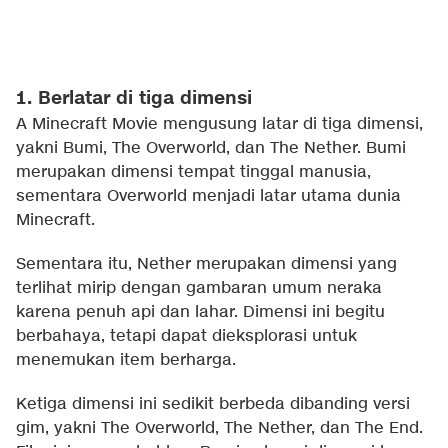
1. Berlatar di tiga dimensi
A Minecraft Movie mengusung latar di tiga dimensi,
yakni Bumi, The Overworld, dan The Nether. Bumi
merupakan dimensi tempat tinggal manusia,
sementara Overworld menjadi latar utama dunia
Minecraft.
Sementara itu, Nether merupakan dimensi yang
terlihat mirip dengan gambaran umum neraka
karena penuh api dan lahar. Dimensi ini begitu
berbahaya, tetapi dapat dieksplorasi untuk
menemukan item berharga.
Ketiga dimensi ini sedikit berbeda dibanding versi
gim, yakni The Overworld, The Nether, dan The End.