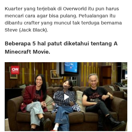
Kuarter yang terjebak di Overworld itu pun harus
mencari cara agar bisa pulang. Petualangan itu
dibantu crafter yang muncul tak terduga bernama
Steve (Jack Black).
Beberapa 5 hal patut diketahui tentang A
Minecraft Movie.