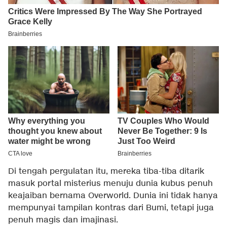
Di tengah pergulatan itu, mereka tiba-tiba ditarik
masuk portal misterius menuju dunia kubus penuh
keajaiban bernama Overworld. Dunia ini tidak hanya
mempunyai tampilan kontras dari Bumi, tetapi juga
penuh magis dan imajinasi.