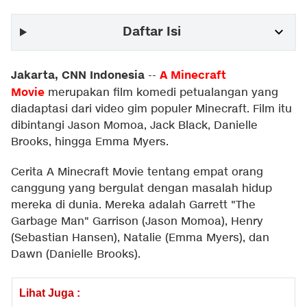
Daftar Isi
Jakarta, CNN Indonesia
A Minecraft
--
Movie
merupakan film komedi petualangan yang
diadaptasi dari video gim populer Minecraft. Film itu
dibintangi Jason Momoa, Jack Black, Danielle
Brooks, hingga Emma Myers.
Cerita A Minecraft Movie tentang empat orang
canggung yang bergulat dengan masalah hidup
mereka di dunia. Mereka adalah Garrett "The
Garbage Man" Garrison (Jason Momoa), Henry
(Sebastian Hansen), Natalie (Emma Myers), dan
Dawn (Danielle Brooks).
Lihat Juga :