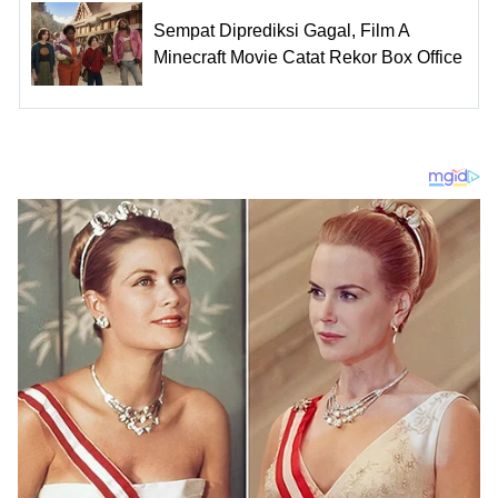
Sempat Diprediksi Gagal, Film A
Minecraft Movie Catat Rekor Box Office