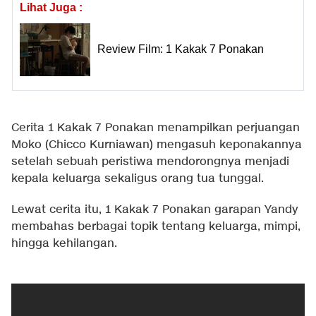
Lihat Juga :
Review Film: 1 Kakak 7 Ponakan
Cerita 1 Kakak 7 Ponakan menampilkan perjuangan
Moko (Chicco Kurniawan) mengasuh keponakannya
setelah sebuah peristiwa mendorongnya menjadi
kepala keluarga sekaligus orang tua tunggal.
Lewat cerita itu, 1 Kakak 7 Ponakan garapan Yandy
membahas berbagai topik tentang keluarga, mimpi,
hingga kehilangan.