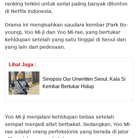
ranking terkini untuk serial paling banyak ditonton
di Netflix Indonesia.
Drama ini mengisahkan saudara kembar (Park Bo-
young), Yoo Mi-ji dan Yoo Mi-rae, yang bertukar
kehidupan setelah yang satu tinggal di Seoul dan
yang lain dari pedesaan.
Lihat Juga :
Sinopsis Our Unwritten Seoul, Kala Si
Kembar Bertukar Hidup
Yoo Mi-ji menjalani kehidupan bebas setelah
sempat menjadi atlet berbakat. Sedangkan, Yoo Mi-
rae adalah orang perfeksionis yang berada di jalur