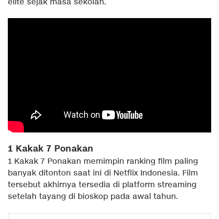
elite sejak masa sekolah.
1 Kakak 7 Ponakan
1 Kakak 7 Ponakan memimpin ranking film paling
banyak ditonton saat ini di Netflix Indonesia. Film
tersebut akhirnya tersedia di platform streaming
setelah tayang di bioskop pada awal tahun.