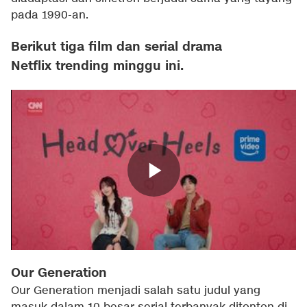
pada 1990-an.
Berikut tiga film dan serial drama
Netflix trending minggu ini.
Our Generation
Our Generation menjadi salah satu judul yang