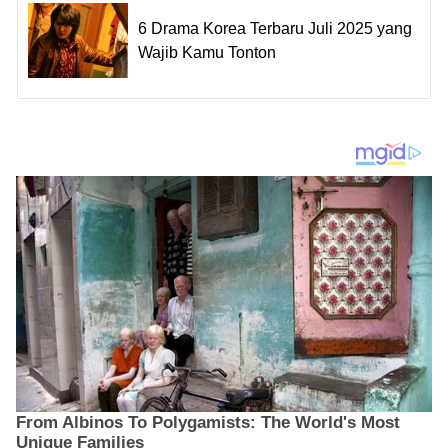
6 Drama Korea Terbaru Juli 2025 yang
Wajib Kamu Tonton