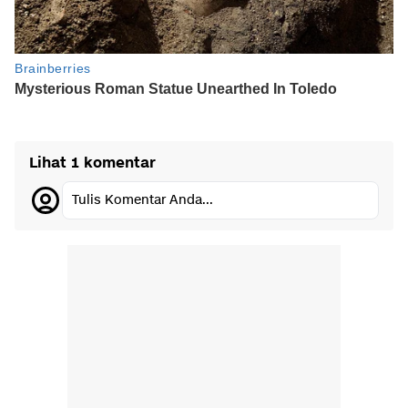
Lihat 1 komentar
Tulis Komentar Anda...