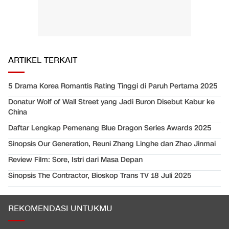
ARTIKEL TERKAIT
5 Drama Korea Romantis Rating Tinggi di Paruh Pertama 2025
Donatur Wolf of Wall Street yang Jadi Buron Disebut Kabur ke
China
Daftar Lengkap Pemenang Blue Dragon Series Awards 2025
Sinopsis Our Generation, Reuni Zhang Linghe dan Zhao Jinmai
Review Film: Sore, Istri dari Masa Depan
Sinopsis The Contractor, Bioskop Trans TV 18 Juli 2025
REKOMENDASI UNTUKMU