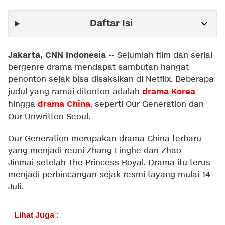
Daftar Isi
Jakarta, CNN Indonesia
--
Sejumlah film dan serial
bergenre drama mendapat sambutan hangat
penonton sejak bisa disaksikan di Netflix. Beberapa
drama Korea
judul yang ramai ditonton adalah
drama China
hingga
, seperti Our Generation dan
Our Unwritten Seoul.
Our Generation merupakan drama China terbaru
yang menjadi reuni Zhang Linghe dan Zhao
Jinmai setelah The Princess Royal. Drama itu terus
menjadi perbincangan sejak resmi tayang mulai 14
Juli.
Lihat Juga :