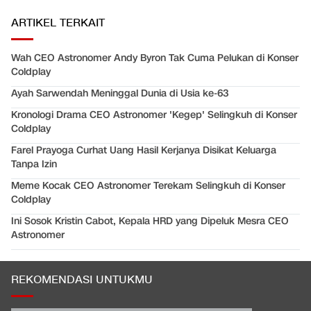
ARTIKEL TERKAIT
Wah CEO Astronomer Andy Byron Tak Cuma Pelukan di Konser
Coldplay
Ayah Sarwendah Meninggal Dunia di Usia ke-63
Kronologi Drama CEO Astronomer 'Kegep' Selingkuh di Konser
Coldplay
Farel Prayoga Curhat Uang Hasil Kerjanya Disikat Keluarga
Tanpa Izin
Meme Kocak CEO Astronomer Terekam Selingkuh di Konser
Coldplay
Ini Sosok Kristin Cabot, Kepala HRD yang Dipeluk Mesra CEO
Astronomer
REKOMENDASI UNTUKMU