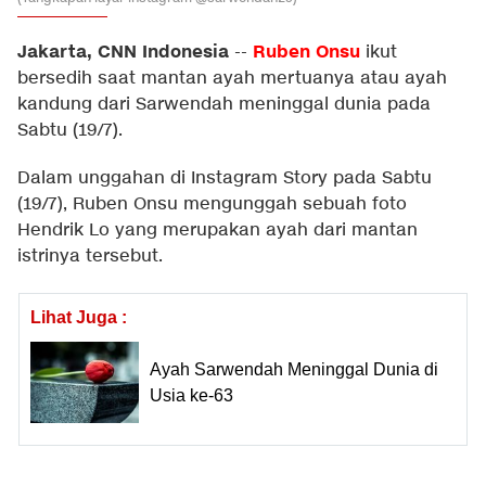
Jakarta, CNN Indonesia
Ruben Onsu
--
ikut
bersedih saat mantan ayah mertuanya atau ayah
kandung dari Sarwendah meninggal dunia pada
Sabtu (19/7).
Dalam unggahan di Instagram Story pada Sabtu
(19/7), Ruben Onsu mengunggah sebuah foto
Hendrik Lo yang merupakan ayah dari mantan
istrinya tersebut.
Lihat Juga :
Ayah Sarwendah Meninggal Dunia di
Usia ke-63