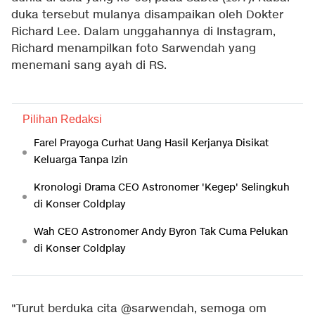
duka tersebut mulanya disampaikan oleh Dokter
Richard Lee. Dalam unggahannya di Instagram,
Richard menampilkan foto Sarwendah yang
menemani sang ayah di RS.
Pilihan Redaksi
Farel Prayoga Curhat Uang Hasil Kerjanya Disikat
Keluarga Tanpa Izin
Kronologi Drama CEO Astronomer 'Kegep' Selingkuh
di Konser Coldplay
Wah CEO Astronomer Andy Byron Tak Cuma Pelukan
di Konser Coldplay
"Turut berduka cita @sarwendah, semoga om