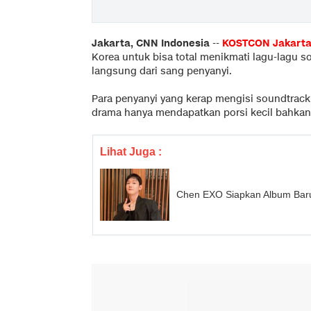
Jakarta, CNN Indonesia
--
KOSTCON
Jakart
Korea untuk bisa total menikmati lagu-lagu s
langsung dari sang penyanyi.
Para penyanyi yang kerap mengisi soundtrack
drama hanya mendapatkan porsi kecil bahkan 
Lihat Juga :
Chen EXO Siapkan Album Baru