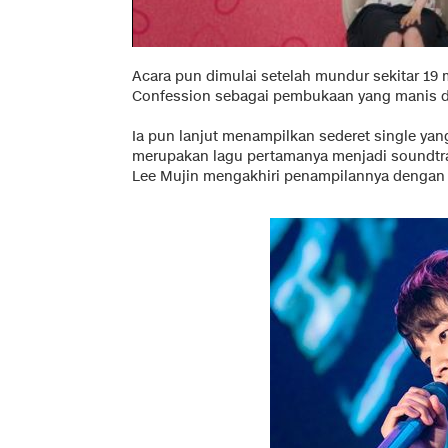
Acara pun dimulai setelah mundur sekitar 19
Confession sebagai pembukaan yang manis 
Ia pun lanjut menampilkan sederet single ya
merupakan lagu pertamanya menjadi soundtrac
Lee Mujin mengakhiri penampilannya dengan