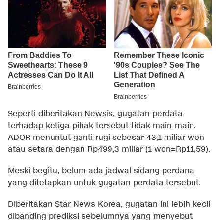
Seperti diberitakan
Newsis
, gugatan perdata
terhadap ketiga pihak tersebut tidak main-main.
ADOR menuntut ganti rugi sebesar 43,1 miliar won
atau setara dengan Rp499,3 miliar (1 won=Rp11,59).
Meski begitu, belum ada jadwal sidang perdana
yang ditetapkan untuk gugatan perdata tersebut.
Diberitakan
Star News Korea
, gugatan ini lebih kecil
dibanding prediksi sebelumnya yang menyebut