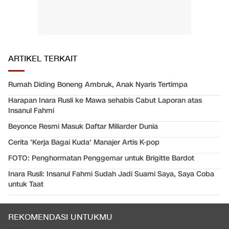
ARTIKEL TERKAIT
Rumah Diding Boneng Ambruk, Anak Nyaris Tertimpa
Harapan Inara Rusli ke Mawa sehabis Cabut Laporan atas
Insanul Fahmi
Beyonce Resmi Masuk Daftar Miliarder Dunia
Cerita 'Kerja Bagai Kuda' Manajer Artis K-pop
FOTO: Penghormatan Penggemar untuk Brigitte Bardot
Inara Rusli: Insanul Fahmi Sudah Jadi Suami Saya, Saya Coba
untuk Taat
REKOMENDASI UNTUKMU