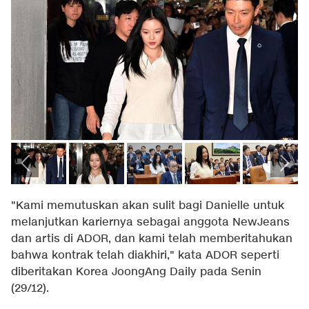
"Kami memutuskan akan sulit bagi Danielle untuk
melanjutkan kariernya sebagai anggota NewJeans
dan artis di ADOR, dan kami telah memberitahukan
bahwa kontrak telah diakhiri," kata ADOR seperti
diberitakan Korea JoongAng Daily pada Senin
(29/12).