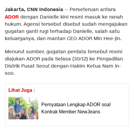
Jakarta, CNN Indonesia
--
Perseteruan antara
ADOR
dengan Danielle kini resmi masuk ke ranah
hukum. Agensi tersebut disebut sudah mengajukan
gugatan ganti rugi terhadap Danielle, salah satu
keluarganya, dan mantan CEO ADOR Min Hee-jin.
Menurut sumber, gugatan perdata tersebut resmi
diajukan ADOR pada Selasa (30/12) ke Pengadilan
Distrik Pusat Seoul dengan Hakim Ketua Nam In-
soo.
Lihat Juga :
Pernyataan Lengkap ADOR soal
Kontrak Member NewJeans