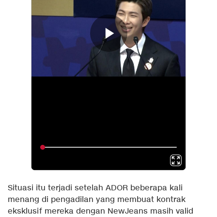
Situasi itu terjadi setelah ADOR beberapa kali
menang di pengadilan yang membuat kontrak
eksklusif mereka dengan NewJeans masih valid