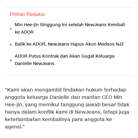
Pilihan Redaksi
Min Hee-jin Singgung Ini setelah NewJeans Kembali
ke ADOR
Balik ke ADOR, NewJeans Hapus Akun Medsos NJZ
ADOR Putus Kontrak dan Akan Gugat Keluarga
Danielle NewJeans
"Kami akan mengambil tindakan hukum terhadap
anggota keluarga Danielle dan mantan CEO Min
Hee-jin, yang memikul tanggung jawab besar tidak
hanya dalam konflik kami di NewJeans, tetapi juga
keterlambatan kembalinya para anggota ke
agensi."