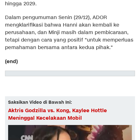
hingga 2029.
Dalam pengumuman Senin (29/12), ADOR
mengklarifikasi bahwa Hanni akan kembali ke
perusahaan, dan Minji masih dalam pembicaraan,
tetapi dengan cara yang positif "untuk memperluas
pemahaman bersama antara kedua pihak."
(end)
Saksikan Video di Bawah Ini:
Aktris Godzilla vs. Kong, Kaylee Hottle
Meninggal Kecelakaan Mobil