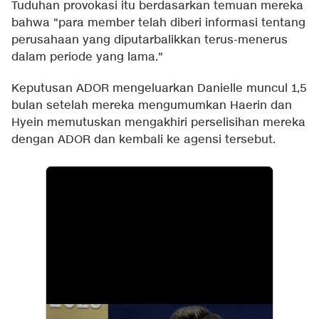
Tuduhan provokasi itu berdasarkan temuan mereka
bahwa "para member telah diberi informasi tentang
perusahaan yang diputarbalikkan terus-menerus
dalam periode yang lama."
Keputusan ADOR mengeluarkan Danielle muncul 1,5
bulan setelah mereka mengumumkan Haerin dan
Hyein memutuskan mengakhiri perselisihan mereka
dengan ADOR dan kembali ke agensi tersebut.