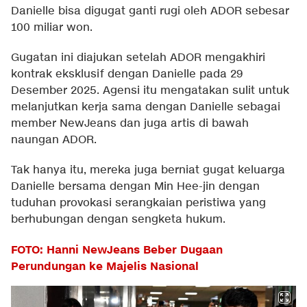
Danielle bisa digugat ganti rugi oleh ADOR sebesar
100 miliar won.
Gugatan ini diajukan setelah ADOR mengakhiri
kontrak eksklusif dengan Danielle pada 29
Desember 2025. Agensi itu mengatakan sulit untuk
melanjutkan kerja sama dengan Danielle sebagai
member NewJeans dan juga artis di bawah
naungan ADOR.
Tak hanya itu, mereka juga berniat gugat keluarga
Danielle bersama dengan Min Hee-jin dengan
tuduhan provokasi serangkaian peristiwa yang
berhubungan dengan sengketa hukum.
FOTO: Hanni NewJeans Beber Dugaan
Perundungan ke Majelis Nasional