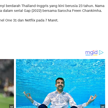
yi berdarah Thailand-Inggris yang kini berusia 23 tahun. Nama
ya dalam serial Gap (2022) bersama Sarocha Freen Chankimha.
nel One 31 dan Netflix pada 7 Maret.