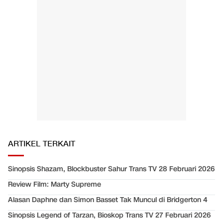
ARTIKEL TERKAIT
Sinopsis Shazam, Blockbuster Sahur Trans TV 28 Februari 2026
Review Film: Marty Supreme
Alasan Daphne dan Simon Basset Tak Muncul di Bridgerton 4
Sinopsis Legend of Tarzan, Bioskop Trans TV 27 Februari 2026