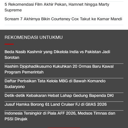
5 Rekomendasi Film Akhir Pekan, Hamnet hingga Marty
Supreme
Scream 7 Akhirnya Bikin Courteney Cox Takut ke Kamar Mandi
REKOMENDASI UNTUKMU
Beda Nasib Kashmir yang Dikelola India vs Pakistan Jadi
Sorotan
Hashim Djojohadikusumo Kukuhkan 20 Ormas Baru Kawal
Program Pemerintah
Daftar Perbaikan Tata Kelola MBG di Bawah Komando
Sudaryono
Detik-detik Kebakaran Hebat Lahap Gedung Bapenda DKI
Jusuf Hamka Borong 61 Land Cruiser FJ di GIIAS 2026
Indonesia Tersingkir di Piala AFF 2026, Medsos Timnas dan
PSSI Dirujak