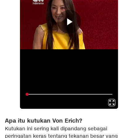
Apa itu kutukan Von Erich?
Kutukan ini sering kali dipandang sebagai
peringatan keras tentang tekanan besar yang