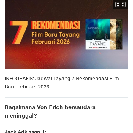
INFOGRAFIS: Jadwal Tayang 7 Rekomendasi Film
Baru Februari 2026
Bagaimana Von Erich bersaudara
meninggal?
Jack Adkisson Jr.