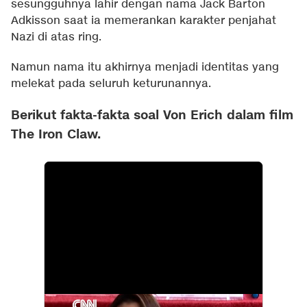
sesungguhnya lahir dengan nama Jack Barton
Adkisson saat ia memerankan karakter penjahat
Nazi di atas ring.
Namun nama itu akhirnya menjadi identitas yang
melekat pada seluruh keturunannya.
Berikut fakta-fakta soal Von Erich dalam film
The Iron Claw.