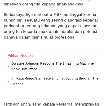
diberikan orang tua kepada anak-anaknya.
Setidaknya tiga dari putra Fritz meninggal karena
bunuh diri, sesuatu yang sering dianggap sebagai
peringatan tentang tekanan yang dapat diberikan
orang tua kepada anak-anak mereka dan potensi
bahaya dalam bisnis gulat profesional.
Pilihan Redaksi
Dwayne Johnson Respons The Smashing Machine
Keok Box Office
Ini Kata Ringo Starr setelah Lihat Syuting Biografi The
Beatles
Fritz Von Erich, sang kepala keluarga, menciptakan