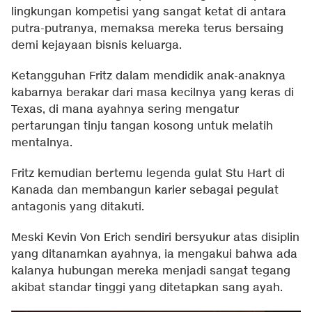
lingkungan kompetisi yang sangat ketat di antara
putra-putranya, memaksa mereka terus bersaing
demi kejayaan bisnis keluarga.
Ketangguhan Fritz dalam mendidik anak-anaknya
kabarnya berakar dari masa kecilnya yang keras di
Texas, di mana ayahnya sering mengatur
pertarungan tinju tangan kosong untuk melatih
mentalnya.
Fritz kemudian bertemu legenda gulat Stu Hart di
Kanada dan membangun karier sebagai pegulat
antagonis yang ditakuti.
Meski Kevin Von Erich sendiri bersyukur atas disiplin
yang ditanamkan ayahnya, ia mengakui bahwa ada
kalanya hubungan mereka menjadi sangat tegang
akibat standar tinggi yang ditetapkan sang ayah.