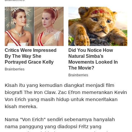
Kisah itu yang kemudian diangkat menjadi film
biografi The Iron Claw. Zac Efron memerankan Kevin
Von Erich yang masih hidup untuk menceritakan
kisah mereka.
Nama "Von Erich" sendiri sebenarnya hanyalah
nama panggung yang diadopsi Fritz yang