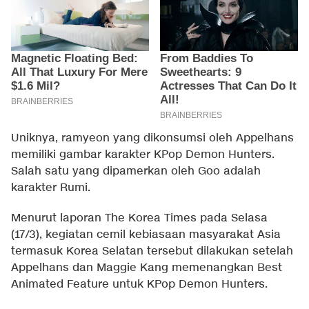
Uniknya, ramyeon yang dikonsumsi oleh Appelhans
memiliki gambar karakter KPop Demon Hunters.
Salah satu yang dipamerkan oleh Goo adalah
karakter Rumi.
Menurut laporan
The Korea Times
pada Selasa
(17/3), kegiatan cemil kebiasaan masyarakat Asia
termasuk Korea Selatan tersebut dilakukan setelah
Appelhans dan Maggie Kang memenangkan Best
Animated Feature untuk KPop Demon Hunters.