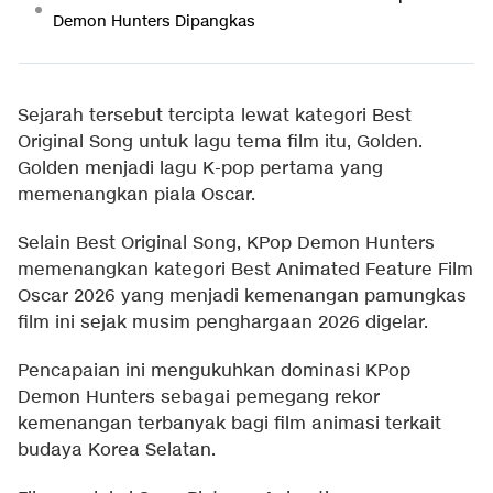
Demon Hunters Dipangkas
Sejarah tersebut tercipta lewat kategori Best
Original Song untuk lagu tema film itu, Golden.
Golden menjadi lagu K-pop pertama yang
memenangkan piala Oscar.
Selain Best Original Song, KPop Demon Hunters
memenangkan kategori Best Animated Feature Film
Oscar 2026 yang menjadi kemenangan pamungkas
film ini sejak musim penghargaan 2026 digelar.
Pencapaian ini mengukuhkan dominasi KPop
Demon Hunters sebagai pemegang rekor
kemenangan terbanyak bagi film animasi terkait
budaya Korea Selatan.