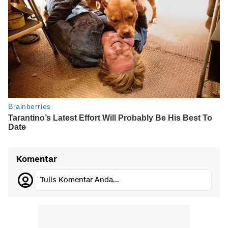
Komentar
Tulis Komentar Anda...