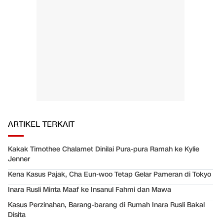
ARTIKEL TERKAIT
Kakak Timothee Chalamet Dinilai Pura-pura Ramah ke Kylie
Jenner
Kena Kasus Pajak, Cha Eun-woo Tetap Gelar Pameran di Tokyo
Inara Rusli Minta Maaf ke Insanul Fahmi dan Mawa
Kasus Perzinahan, Barang-barang di Rumah Inara Rusli Bakal
Disita