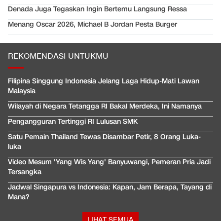
Denada Juga Tegaskan Ingin Bertemu Langsung Ressa
Menang Oscar 2026, Michael B Jordan Pesta Burger
REKOMENDASI UNTUKMU
Filipina Singgung Indonesia Jelang Laga Hidup-Mati Lawan
Malaysia
Wilayah di Negara Tetangga RI Bakal Merdeka, Ini Namanya
Pengangguran Tertinggi RI Lulusan SMK
Satu Pemain Thailand Tewas Disambar Petir, 8 Orang Luka-
luka
Video Mesum 'Yang Wis Yang' Banyuwangi, Pemeran Pria Jadi
Tersangka
Jadwal Singapura vs Indonesia: Kapan, Jam Berapa, Tayang di
Mana?
LIHAT SEMUA