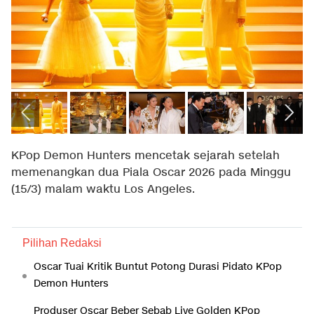
KPop Demon Hunters mencetak sejarah setelah
memenangkan dua Piala Oscar 2026 pada Minggu
(15/3) malam waktu Los Angeles.
Pilihan Redaksi
Oscar Tuai Kritik Buntut Potong Durasi Pidato KPop
Demon Hunters
Produser Oscar Beber Sebab Live Golden KPop