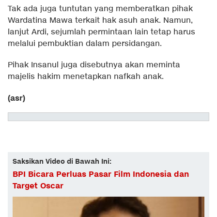
Tak ada juga tuntutan yang memberatkan pihak
Wardatina Mawa terkait hak asuh anak. Namun,
lanjut Ardi, sejumlah permintaan lain tetap harus
melalui pembuktian dalam persidangan.
Pihak Insanul juga disebutnya akan meminta
majelis hakim menetapkan nafkah anak.
(asr)
Saksikan Video di Bawah Ini:
BPI Bicara Perluas Pasar Film Indonesia dan
Target Oscar