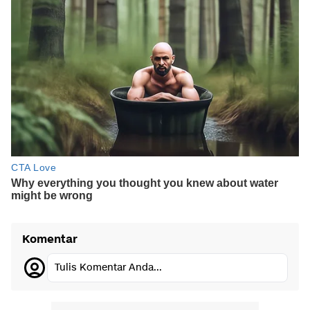
Komentar
Tulis Komentar Anda...