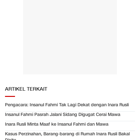
ARTIKEL TERKAIT
Pengacara: Insanul Fahmi Tak Lagi Dekat dengan Inara Rusli
Insanul Fahmi Pasrah Jalani Sidang Digugat Cerai Mawa
Inara Rusli Minta Maaf ke Insanul Fahmi dan Mawa
Kasus Perzinahan, Barang-barang di Rumah Inara Rusli Bakal