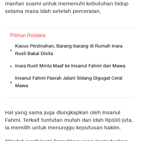
mantan suami untuk memenuhi kebutuhan hidup
selama masa idah setelah perceraian.
Pilihan Redaksi
Kasus Perzinahan, Barang-barang di Rumah Inara
Rusli Bakal Disita
Inara Rusli Minta Maaf ke Insanul Fahmi dan Mawa
Insanul Fahmi Pasrah Jalani Sidang Digugat Cerai
Mawa
Hal yang sama juga diungkapkan oleh Insanul
Fahmi. Terkait tuntutan mutah dan idah Rp100 juta,
ia memilih untuk menunggu keputusan hakim.