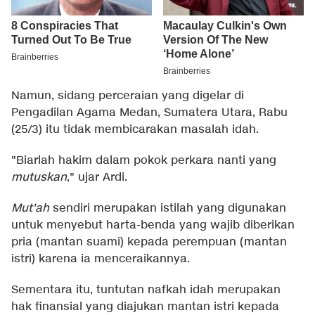
Namun, sidang perceraian yang digelar di
Pengadilan Agama Medan, Sumatera Utara, Rabu
(25/3) itu tidak membicarakan masalah idah.
"Biarlah hakim dalam pokok perkara nanti yang
mutuskan
," ujar Ardi.
Mut'ah
sendiri merupakan istilah yang digunakan
untuk menyebut harta-benda yang wajib diberikan
pria (mantan suami) kepada perempuan (mantan
istri) karena ia menceraikannya.
Sementara itu, tuntutan nafkah idah merupakan
hak finansial yang diajukan mantan istri kepada