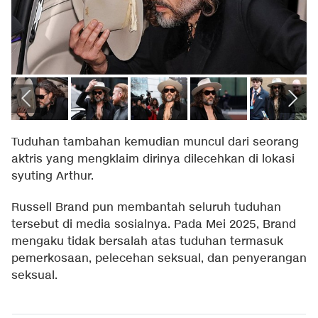
Tuduhan tambahan kemudian muncul dari seorang
aktris yang mengklaim dirinya dilecehkan di lokasi
syuting Arthur.
Russell Brand pun membantah seluruh tuduhan
tersebut di media sosialnya. Pada Mei 2025, Brand
mengaku tidak bersalah atas tuduhan termasuk
pemerkosaan, pelecehan seksual, dan penyerangan
seksual.