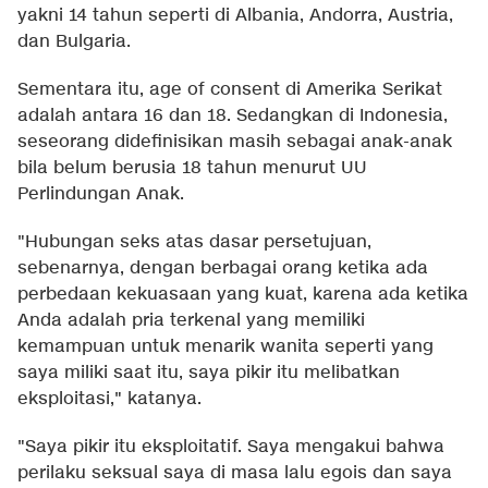
yakni 14 tahun seperti di Albania, Andorra, Austria,
dan Bulgaria.
Sementara itu, age of consent di Amerika Serikat
adalah antara 16 dan 18. Sedangkan di Indonesia,
seseorang didefinisikan masih sebagai anak-anak
bila belum berusia 18 tahun menurut UU
Perlindungan Anak.
"Hubungan seks atas dasar persetujuan,
sebenarnya, dengan berbagai orang ketika ada
perbedaan kekuasaan yang kuat, karena ada ketika
Anda adalah pria terkenal yang memiliki
kemampuan untuk menarik wanita seperti yang
saya miliki saat itu, saya pikir itu melibatkan
eksploitasi," katanya.
"Saya pikir itu eksploitatif. Saya mengakui bahwa
perilaku seksual saya di masa lalu egois dan saya