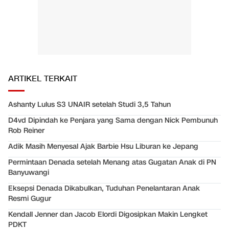
ARTIKEL TERKAIT
Ashanty Lulus S3 UNAIR setelah Studi 3,5 Tahun
D4vd Dipindah ke Penjara yang Sama dengan Nick Pembunuh
Rob Reiner
Adik Masih Menyesal Ajak Barbie Hsu Liburan ke Jepang
Permintaan Denada setelah Menang atas Gugatan Anak di PN
Banyuwangi
Eksepsi Denada Dikabulkan, Tuduhan Penelantaran Anak
Resmi Gugur
Kendall Jenner dan Jacob Elordi Digosipkan Makin Lengket
PDKT