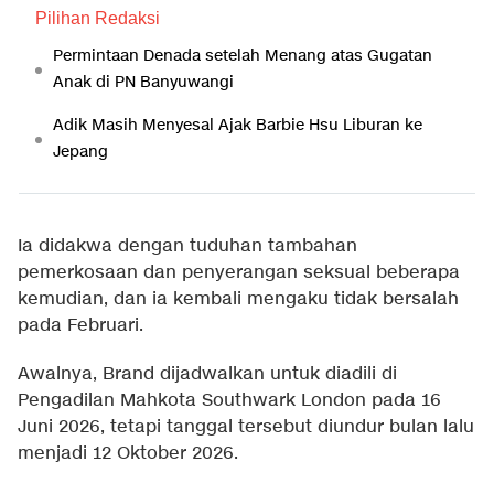
Pilihan Redaksi
Permintaan Denada setelah Menang atas Gugatan
Anak di PN Banyuwangi
Adik Masih Menyesal Ajak Barbie Hsu Liburan ke
Jepang
Ia didakwa dengan tuduhan tambahan
pemerkosaan dan penyerangan seksual beberapa
kemudian, dan ia kembali mengaku tidak bersalah
pada Februari.
Awalnya, Brand dijadwalkan untuk diadili di
Pengadilan Mahkota Southwark London pada 16
Juni 2026, tetapi tanggal tersebut diundur bulan lalu
menjadi 12 Oktober 2026.