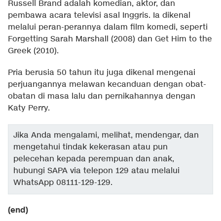
Russell Brand adalah komedian, aktor, dan
pembawa acara televisi asal Inggris. Ia dikenal
melalui peran-perannya dalam film komedi, seperti
Forgetting Sarah Marshall (2008) dan Get Him to the
Greek (2010).
Pria berusia 50 tahun itu juga dikenal mengenai
perjuangannya melawan kecanduan dengan obat-
obatan di masa lalu dan pernikahannya dengan
Katy Perry.
Jika Anda mengalami, melihat, mendengar, dan
mengetahui tindak kekerasan atau pun
pelecehan kepada perempuan dan anak,
hubungi SAPA via telepon 129 atau melalui
WhatsApp 08111-129-129.
(end)