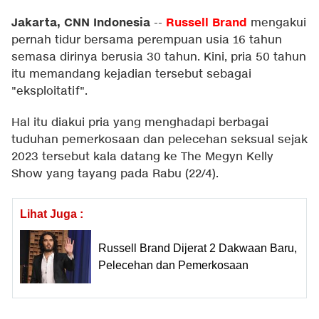
Jakarta, CNN Indonesia
Russell Brand
--
mengakui
pernah tidur bersama perempuan usia 16 tahun
semasa dirinya berusia 30 tahun. Kini, pria 50 tahun
itu memandang kejadian tersebut sebagai
"eksploitatif".
Hal itu diakui pria yang menghadapi berbagai
tuduhan pemerkosaan dan pelecehan seksual sejak
2023 tersebut kala datang ke The Megyn Kelly
Show yang tayang pada Rabu (22/4).
Lihat Juga :
Russell Brand Dijerat 2 Dakwaan Baru,
Pelecehan dan Pemerkosaan