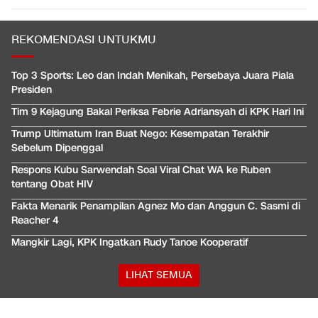
REKOMENDASI UNTUKMU
Top 3 Sports: Leo dan Indah Menikah, Persebaya Juara Piala
Presiden
Tim 9 Kejagung Bakal Periksa Febrie Adriansyah di KPK Hari Ini
Trump Ultimatum Iran Buat Nego: Kesempatan Terakhir
Sebelum Dipenggal
Respons Kubu Sarwendah Soal Viral Chat WA ke Ruben
tentang Obat HIV
Fakta Menarik Penampilan Agnez Mo dan Anggun C. Sasmi di
Reacher 4
Mangkir Lagi, KPK Ingatkan Rudy Tanoe Kooperatif
LIHAT SEMUA