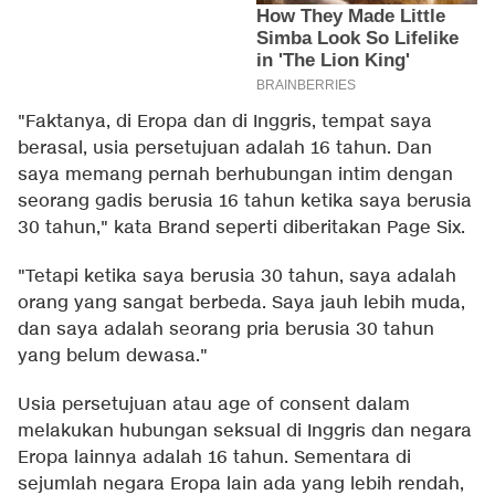
"Faktanya, di Eropa dan di Inggris, tempat saya
berasal, usia persetujuan adalah 16 tahun. Dan
saya memang pernah berhubungan intim dengan
seorang gadis berusia 16 tahun ketika saya berusia
30 tahun," kata Brand seperti diberitakan
Page Six
.
"Tetapi ketika saya berusia 30 tahun, saya adalah
orang yang sangat berbeda. Saya jauh lebih muda,
dan saya adalah seorang pria berusia 30 tahun
yang belum dewasa."
Usia persetujuan atau age of consent dalam
melakukan hubungan seksual di
Inggris
dan negara
Eropa lainnya adalah 16 tahun. Sementara di
sejumlah negara Eropa lain ada yang lebih rendah,