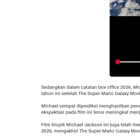
Sedangkan dalam catatan box office 2026, Mi
tahun ini setelah The Super Mario Galaxy Mo
Michael sempat diprediksi menghasilkan pend
ekspektasi pada film ini terus meningkat menje
Film biopik Michael Jackson ini juga telah me
2026, mengakhiri The Super Mario Galaxy Mov