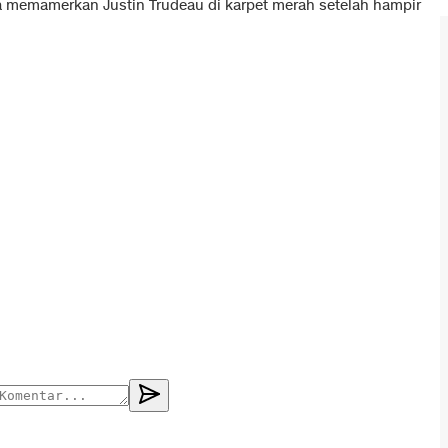
ya memamerkan Justin Trudeau di karpet merah setelah hampir