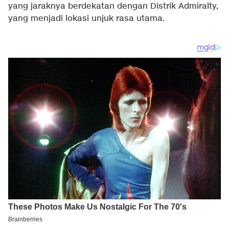
yang jaraknya berdekatan dengan Distrik Admiralty,
yang menjadi lokasi unjuk rasa utama.