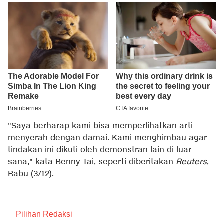
"Saya berharap kami bisa memperlihatkan arti
menyerah dengan damai. Kami menghimbau agar
tindakan ini dikuti oleh demonstran lain di luar
sana," kata Benny Tai, seperti diberitakan
Reuters
,
Rabu (3/12).
Pilihan Redaksi