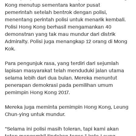
Kong menutup sementara kantor pusat
pemerintah
setelah bentrok dengan polisi,
menentang perintah polisi untuk menarik kembali.
Polisi Hong Kong berhasil mengamankan 40
demonstran yang tak mau mundur dari distrik
Admiralty. Polisi juga menangkap 12 orang di Mong
Kok.
Para pengunjuk rasa, yang terdiri dari sejumlah
lapisan masyarakat telah menduduki jalan utama
selama lebih dari dua bulan. Mereka menuntut
penerapan demokrasi pada pemilihan umum
pemimpin Hong Kong 2017.
Mereka juga meminta pemimpin Hong Kong, Leung
Chun-ying untuk mundur.
"Selama ini polisi masih toleran, tapi kami akan