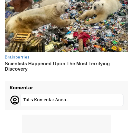
Komentar
Tulis Komentar Anda...