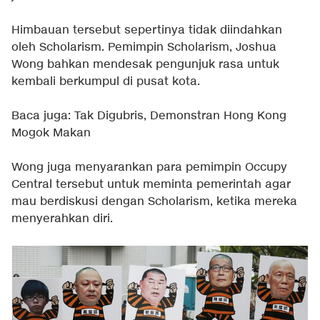
Himbauan tersebut sepertinya tidak diindahkan
oleh Scholarism. Pemimpin Scholarism, Joshua
Wong bahkan mendesak pengunjuk rasa untuk
kembali berkumpul di pusat kota.
Baca juga:
Tak Digubris, Demonstran Hong Kong
Mogok Makan
Wong juga menyarankan para pemimpin Occupy
Central tersebut untuk meminta pemerintah agar
mau berdiskusi dengan Scholarism, ketika mereka
menyerahkan diri.