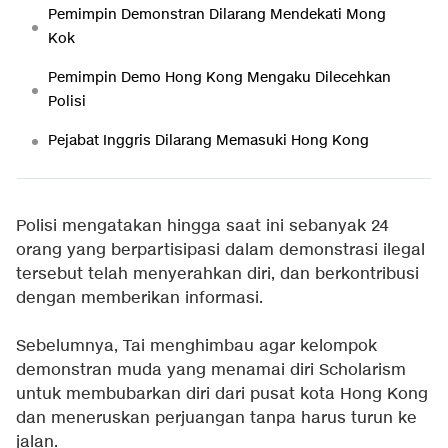
Pemimpin Demonstran Dilarang Mendekati Mong
Kok
Pemimpin Demo Hong Kong Mengaku Dilecehkan
Polisi
Pejabat Inggris Dilarang Memasuki Hong Kong
Polisi mengatakan hingga saat ini sebanyak 24
orang yang berpartisipasi dalam demonstrasi ilegal
tersebut telah menyerahkan diri, dan berkontribusi
dengan memberikan informasi.
Sebelumnya, Tai menghimbau agar kelompok
demonstran muda yang menamai diri Scholarism
untuk membubarkan diri dari pusat kota Hong Kong
dan meneruskan perjuangan tanpa harus turun ke
jalan.