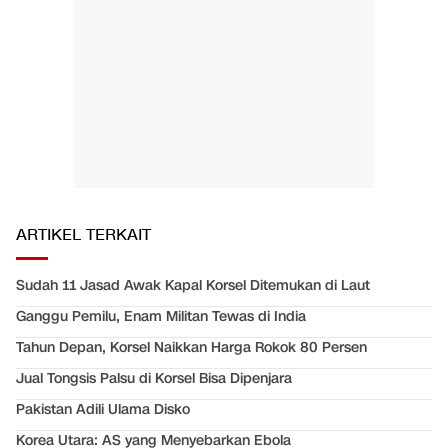
ARTIKEL TERKAIT
Sudah 11 Jasad Awak Kapal Korsel Ditemukan di Laut
Ganggu Pemilu, Enam Militan Tewas di India
Tahun Depan, Korsel Naikkan Harga Rokok 80 Persen
Jual Tongsis Palsu di Korsel Bisa Dipenjara
Pakistan Adili Ulama Disko
Korea Utara: AS yang Menyebarkan Ebola