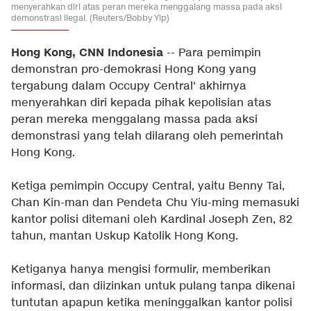
menyerahkan diri atas peran mereka menggalang massa pada aksi
demonstrasi ilegal. (Reuters/Bobby Yip)
Hong Kong, CNN Indonesia
-- Para pemimpin
demonstran pro-demokrasi Hong Kong yang
tergabung dalam Occupy Central' akhirnya
menyerahkan diri kepada pihak kepolisian atas
peran mereka menggalang massa pada aksi
demonstrasi yang telah dilarang oleh pemerintah
Hong Kong.
Ketiga pemimpin Occupy Central, yaitu Benny Tai,
Chan Kin-man dan Pendeta Chu Yiu-ming memasuki
kantor polisi ditemani oleh Kardinal Joseph Zen, 82
tahun, mantan Uskup Katolik Hong Kong.
Ketiganya hanya mengisi formulir, memberikan
informasi, dan diizinkan untuk pulang tanpa dikenai
tuntutan apapun ketika meninggalkan kantor polisi