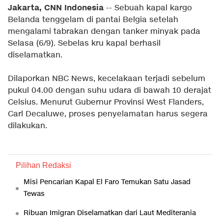
Jakarta, CNN Indonesia
-- Sebuah kapal kargo
Belanda tenggelam di pantai Belgia setelah
mengalami tabrakan dengan tanker minyak pada
Selasa (6/9). Sebelas kru kapal berhasil
diselamatkan.
Dilaporkan NBC News, kecelakaan terjadi sebelum
pukul 04.00 dengan suhu udara di bawah 10 derajat
Celsius. Menurut Gubernur Provinsi West Flanders,
Carl Decaluwe, proses penyelamatan harus segera
dilakukan.
Pilihan Redaksi
Misi Pencarian Kapal El Faro Temukan Satu Jasad
Tewas
Ribuan Imigran Diselamatkan dari Laut Mediterania