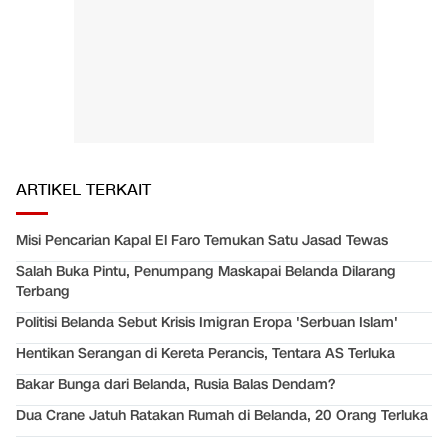
ARTIKEL TERKAIT
Misi Pencarian Kapal El Faro Temukan Satu Jasad Tewas
Salah Buka Pintu, Penumpang Maskapai Belanda Dilarang
Terbang
Politisi Belanda Sebut Krisis Imigran Eropa 'Serbuan Islam'
Hentikan Serangan di Kereta Perancis, Tentara AS Terluka
Bakar Bunga dari Belanda, Rusia Balas Dendam?
Dua Crane Jatuh Ratakan Rumah di Belanda, 20 Orang Terluka