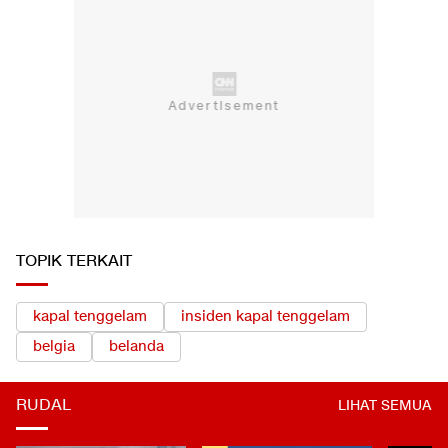
TOPIK TERKAIT
kapal tenggelam
insiden kapal tenggelam
belgia
belanda
RUDAL
LIHAT SEMUA