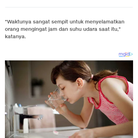
"Waktunya sangat sempit untuk menyelamatkan
orang mengingat jam dan suhu udara saat itu,"
katanya.