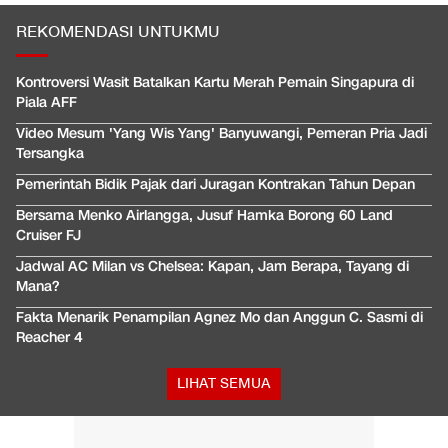
REKOMENDASI UNTUKMU
Kontroversi Wasit Batalkan Kartu Merah Pemain Singapura di
Piala AFF
Video Mesum 'Yang Wis Yang' Banyuwangi, Pemeran Pria Jadi
Tersangka
Pemerintah Bidik Pajak dari Juragan Kontrakan Tahun Depan
Bersama Menko Airlangga, Jusuf Hamka Borong 60 Land
Cruiser FJ
Jadwal AC Milan vs Chelsea: Kapan, Jam Berapa, Tayang di
Mana?
Fakta Menarik Penampilan Agnez Mo dan Anggun C. Sasmi di
Reacher 4
LIHAT SEMUA