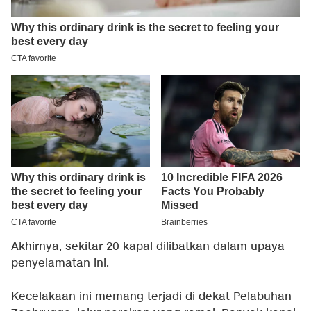
Akhirnya, sekitar 20 kapal dilibatkan dalam upaya
penyelamatan ini.
Kecelakaan ini memang terjadi di dekat Pelabuhan