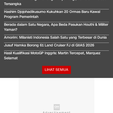
Tersangka
Hashim Djojohadikusumo Kukuhkan 20 Ormas Baru Kawal
Program Pemerintah
Berada dalam Satu Negara, Apa Beda Pasukan Houthi & Militer
Yaman?
Amorim: Milanisti Indonesia Salah Satu yang Terbesar di Dunia
Jusuf Hamka Borong 61 Land Cruiser FJ di GIIAS 2026
Hasil Kualifikasi MotoGP Inggris: Martin Tercepat, Marquez
Selamat
LIHAT SEMUA