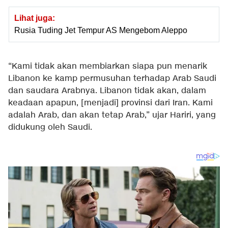
Lihat juga:
Rusia Tuding Jet Tempur AS Mengebom Aleppo
“Kami tidak akan membiarkan siapa pun menarik
Libanon ke kamp permusuhan terhadap Arab Saudi
dan saudara Arabnya. Libanon tidak akan, dalam
keadaan apapun, [menjadi] provinsi dari Iran. Kami
adalah Arab, dan akan tetap Arab,” ujar Hariri, yang
didukung oleh Saudi.