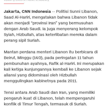
Jakarta, CNN Indonesia
-- Politisi Sunni Libanon,
Saad Al-Hariri, mengatakan bahwa Libanon tidak
akan menjadi “provinsi Iran” yang bermusuhan
dengan Arab Saudi. Ia juga menyerang kelompok
Syiah, Hizbullah, atas keterlibatan mereka dalam
perang sipil Suriah.
Mantan perdana menteri Libanon itu berbicara di
Beirut, Minggu (14/2), pada peringatan 11 tahun
pembunuhan ayahnya, Rafik al-Hariri. Ini merupakan
kali ketiga kunjungannya kembali ke Libanon sejak
aliansi yang didominasi oleh Hizbullah
menggulingkan kabinetnya pada 2011.
Tensi antara Arab Saudi dan Iran, yang memiliki
pengaruh kuat di Libanon, telah mempengaruhi
konflik di Timur Tengah, termasuk di Suriah.