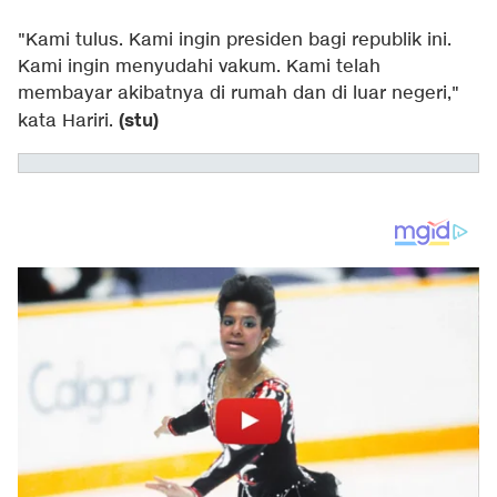
"Kami tulus. Kami ingin presiden bagi republik ini.
Kami ingin menyudahi vakum. Kami telah
membayar akibatnya di rumah dan di luar negeri,"
(stu)
kata Hariri.