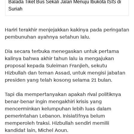
Balada Tiket Bus Sekali Jalan Menuju Ibukota ISIS di
Suriah
Hariri terakhir menjejakkan kakinya pada peringatan
pembunuhan ayahnya setahun lalu.
Dia secara terbuka menegaskan untuk pertama
kalinya bahwa akhir tahun lalu ia mengajukan
proposal kepada Suleiman Franjieh, sekutu
Hizbullah dan teman Assad, untuk mengisi jabatan
presiden yang telah kosong selama 21 bulan.
Tapi dia mempertanyakan apakah rival politiknya
benar-benar ingin mengakhiri krisis yang
mencerminkan kelumpuhan lebih luas dalam
pemerintahan Lebanon. Inisiatifnya belum
memperoleh traksi. Hizbullah sendiri memilii
kandidat lain, Michel Aoun.