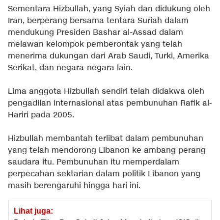
Sementara Hizbullah, yang Syiah dan didukung oleh
Iran, berperang bersama tentara Suriah dalam
mendukung Presiden Bashar al-Assad dalam
melawan kelompok pemberontak yang telah
menerima dukungan dari Arab Saudi, Turki, Amerika
Serikat, dan negara-negara lain.
Lima anggota Hizbullah sendiri telah didakwa oleh
pengadilan internasional atas pembunuhan Rafik al-
Hariri pada 2005.
Hizbullah membantah terlibat dalam pembunuhan
yang telah mendorong Libanon ke ambang perang
saudara itu. Pembunuhan itu memperdalam
perpecahan sektarian dalam politik Libanon yang
masih berengaruhi hingga hari ini.
Lihat juga: