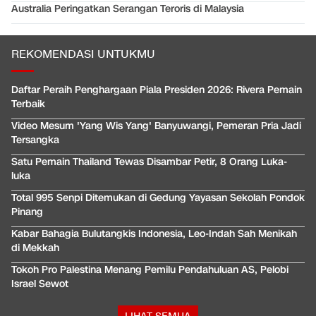
Australia Peringatkan Serangan Teroris di Malaysia
REKOMENDASI UNTUKMU
Daftar Peraih Penghargaan Piala Presiden 2026: Rivera Pemain
Terbaik
Video Mesum 'Yang Wis Yang' Banyuwangi, Pemeran Pria Jadi
Tersangka
Satu Pemain Thailand Tewas Disambar Petir, 8 Orang Luka-
luka
Total 995 Senpi Ditemukan di Gedung Yayasan Sekolah Pondok
Pinang
Kabar Bahagia Bulutangkis Indonesia, Leo-Indah Sah Menikah
di Mekkah
Tokoh Pro Palestina Menang Pemilu Pendahuluan AS, Pelobi
Israel Sewot