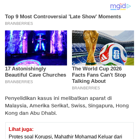
Penyelidikan kasus ini melibatkan aparat di
Malaysia, Amerika Serikat, Swiss, Singapura, Hong
Kong dan Abu Dhabi.
Lihat juga:
Protes soal Korupsi, Mahathir Mohamad Keluar dari