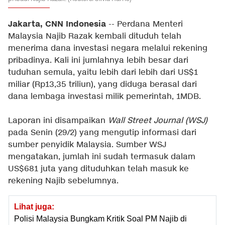
Jakarta, CNN Indonesia
-- Perdana Menteri
Malaysia Najib Razak kembali dituduh telah
menerima dana investasi negara melalui rekening
pribadinya. Kali ini jumlahnya lebih besar dari
tuduhan semula, yaitu lebih dari lebih dari US$1
miliar (Rp13,35 triliun), yang diduga berasal dari
dana lembaga investasi milik pemerintah, 1MDB.
Laporan ini disampaikan
Wall Street Journal (WSJ)
pada Senin (29/2) yang mengutip informasi dari
sumber penyidik Malaysia. Sumber WSJ
mengatakan, jumlah ini sudah termasuk dalam
US$681 juta yang dituduhkan telah masuk ke
rekening Najib sebelumnya.
Lihat juga:
Polisi Malaysia Bungkam Kritik Soal PM Najib di