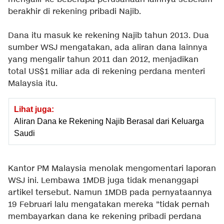
berakhir di rekening pribadi Najib.
Dana itu masuk ke rekening Najib tahun 2013. Dua
sumber WSJ mengatakan, ada aliran dana lainnya
yang mengalir tahun 2011 dan 2012, menjadikan
total US$1 miliar ada di rekening perdana menteri
Malaysia itu.
Lihat juga:
Aliran Dana ke Rekening Najib Berasal dari Keluarga
Saudi
Kantor PM Malaysia menolak mengomentari laporan
WSJ ini. Lembawa 1MDB juga tidak menanggapi
artikel tersebut. Namun 1MDB pada pernyataannya
19 Februari lalu mengatakan mereka "tidak pernah
membayarkan dana ke rekening pribadi perdana