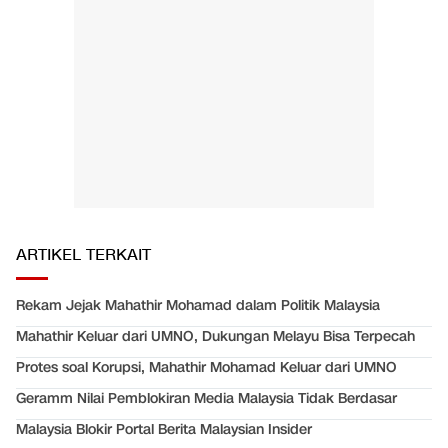
ARTIKEL TERKAIT
Rekam Jejak Mahathir Mohamad dalam Politik Malaysia
Mahathir Keluar dari UMNO, Dukungan Melayu Bisa Terpecah
Protes soal Korupsi, Mahathir Mohamad Keluar dari UMNO
Geramm Nilai Pemblokiran Media Malaysia Tidak Berdasar
Malaysia Blokir Portal Berita Malaysian Insider