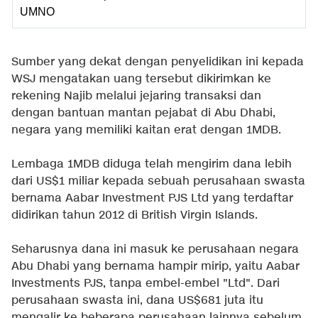
UMNO
Sumber yang dekat dengan penyelidikan ini kepada
WSJ mengatakan uang tersebut dikirimkan ke
rekening Najib melalui jejaring transaksi dan
dengan bantuan mantan pejabat di Abu Dhabi,
negara yang memiliki kaitan erat dengan 1MDB.
Lembaga 1MDB diduga telah mengirim dana lebih
dari US$1 miliar kepada sebuah perusahaan swasta
bernama Aabar Investment PJS Ltd yang terdaftar
didirikan tahun 2012 di British Virgin Islands.
Seharusnya dana ini masuk ke perusahaan negara
Abu Dhabi yang bernama hampir mirip, yaitu Aabar
Investments PJS, tanpa embel-embel "Ltd". Dari
perusahaan swasta ini, dana US$681 juta itu
mengalir ke beberapa perusahaan lainnya sebelum