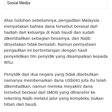
Sosial Media
Atas tuduhan sebelumnya, pengadilan Malaysia
menyatakan bahwa dana tersebut berasal dari
hadiah dari keluarga di Arab Saudi dan sudah
dikembalikan sebagian besarnya, dan Najib
dinyatakan tidak bersalah. Namun pernyataan
pengadilan ini bertentangan dengan hasil
penyelidikan tim penyidik yang disampaikan kepada
WSJ.
Penyidik dari dua negara yang tidak disebutkan
namanya membenarkan dana US$681 juta itu telah
dikembalikan, namun mereka meyakini dana
tersebut berasal dari 1MDB yang ditransfer ke
rekening Najib melalui jalur yang kompleks, bukan
hibah dari Saudi.