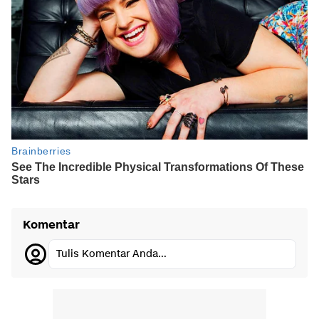
Komentar
Tulis Komentar Anda...