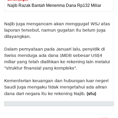
Najib Razak Bantah Menerima Dana Rp132 Miliar
Najib juga mengancam akan menggugat WSJ atas
laporan tersebut, namun gugatan itu belum juga
dilayangkan.
Dalam pernyataan pada Januari lalu, penyidik di
Swiss menduga ada dana 1MDB sebesar US$4
miliar yang telah dialihkan ke rekening lain melalui
"struktur finansial yang kompleks".
Kementerian keuangan dan hubungan luar negeri
Saudi juga mengaku tidak mengetahui ada aliran
(stu)
dana dari negara itu ke rekening Najib.