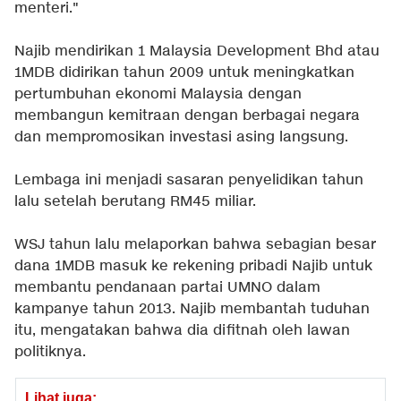
menteri."
Najib mendirikan 1 Malaysia Development Bhd atau
1MDB didirikan tahun 2009 untuk meningkatkan
pertumbuhan ekonomi Malaysia dengan
membangun kemitraan dengan berbagai negara
dan mempromosikan investasi asing langsung.
Lembaga ini menjadi sasaran penyelidikan tahun
lalu setelah berutang RM45 miliar.
WSJ tahun lalu melaporkan bahwa sebagian besar
dana 1MDB masuk ke rekening pribadi Najib untuk
membantu pendanaan partai UMNO dalam
kampanye tahun 2013. Najib membantah tuduhan
itu, mengatakan bahwa dia difitnah oleh lawan
politiknya.
Lihat juga: