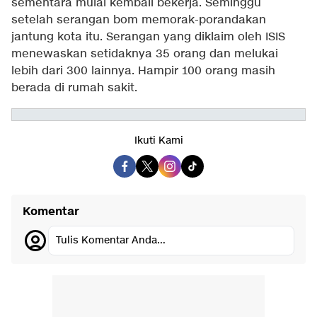
sementara mulai kembali bekerja. Seminggu
setelah serangan bom memorak-porandakan
jantung kota itu. Serangan yang diklaim oleh ISIS
menewaskan setidaknya 35 orang dan melukai
lebih dari 300 lainnya. Hampir 100 orang masih
berada di rumah sakit.
Ikuti Kami
Komentar
Tulis Komentar Anda...