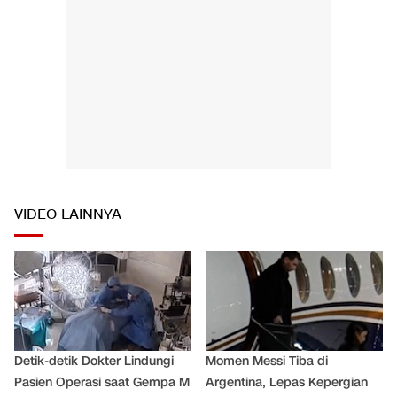
VIDEO LAINNYA
Detik-detik Dokter Lindungi
Momen Messi Tiba di
Pasien Operasi saat Gempa M
Argentina, Lepas Kepergian