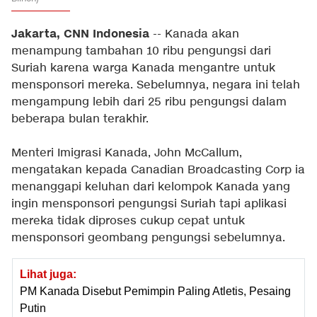
Jakarta, CNN Indonesia
-- Kanada akan
menampung tambahan 10 ribu pengungsi dari
Suriah karena warga Kanada mengantre untuk
mensponsori mereka. Sebelumnya, negara ini telah
mengampung lebih dari 25 ribu pengungsi dalam
beberapa bulan terakhir.
Menteri Imigrasi Kanada, John McCallum,
mengatakan kepada Canadian Broadcasting Corp ia
menanggapi keluhan dari kelompok Kanada yang
ingin mensponsori pengungsi Suriah tapi aplikasi
mereka tidak diproses cukup cepat untuk
mensponsori geombang pengungsi sebelumnya.
Lihat juga:
PM Kanada Disebut Pemimpin Paling Atletis, Pesaing
Putin