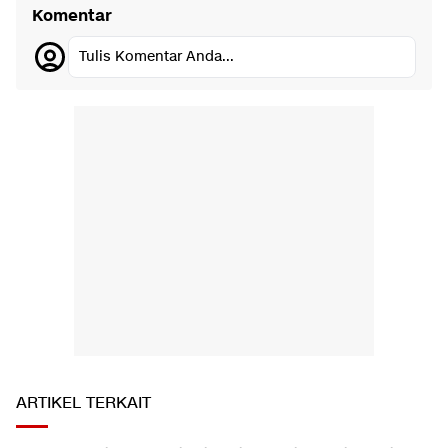
Komentar
Tulis Komentar Anda...
ARTIKEL TERKAIT