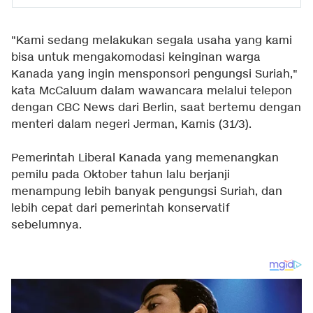
"Kami sedang melakukan segala usaha yang kami
bisa untuk mengakomodasi keinginan warga
Kanada yang ingin mensponsori pengungsi Suriah,"
kata McCaluum dalam wawancara melalui telepon
dengan CBC News dari Berlin, saat bertemu dengan
menteri dalam negeri Jerman, Kamis (31/3).
Pemerintah Liberal Kanada yang memenangkan
pemilu pada Oktober tahun lalu berjanji
menampung lebih banyak pengungsi Suriah, dan
lebih cepat dari pemerintah konservatif
sebelumnya.