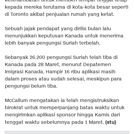
keterlambatan untuk memberi tempat tinggal tetap
kepada mereka terutama di kota-kota besar seperti
di Toronto akibat penjualan rumah yang ketat.
Sebuah jajak pendapat yang dirilis bulan lalu
menunjukkan keputusan Kanada untuk menerima
lebih banyak pengungsi Suriah terbelah.
Sebanyak 26.200 pengungsi Suriah telah tiba di
Kanada pada 28 Maret, menurut Depatemen
Imigrasi Kanada. Hampir 16 ribu aplikasi masih
dalam proses atau sudah selesai, meskipun para
pengungsi belum tiba.
McCallum mengatakan ia telah mengistruksikan
birokrat untuk memperpanjang batas waktu untuk
mengirimkan aplikasi sponsor hingga Kamis dari
(stu)
tenggat waktu sebelumnya pada 1 Maret.