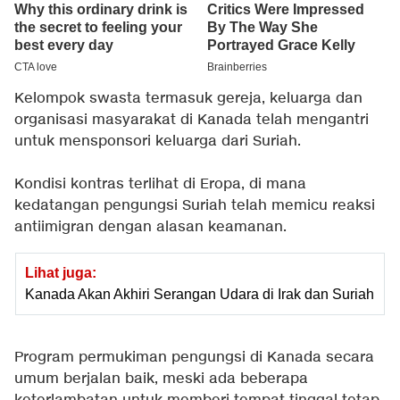
Kelompok swasta termasuk gereja, keluarga dan
organisasi masyarakat di Kanada telah mengantri
untuk mensponsori keluarga dari Suriah.
Kondisi kontras terlihat di Eropa, di mana
kedatangan pengungsi Suriah telah memicu reaksi
antiimigran dengan alasan keamanan.
Lihat juga:
Kanada Akan Akhiri Serangan Udara di Irak dan Suriah
Program permukiman pengungsi di Kanada secara
umum berjalan baik, meski ada beberapa