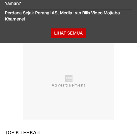
Yaman?
Perdana Sejak Perangi AS, Media Iran Rilis Video Mojtaba
Khamenei
LIHAT SEMUA
TOPIK TERKAIT