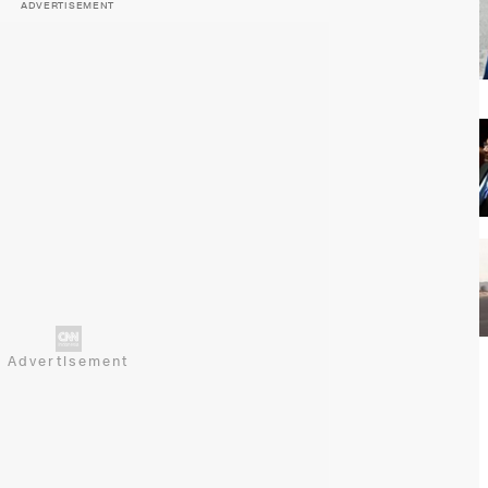
ADVERTISEMENT