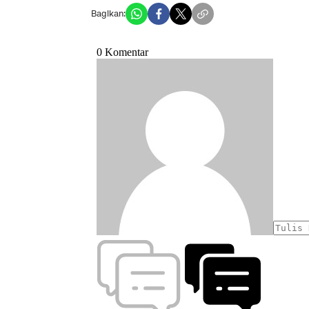
Bagikan: