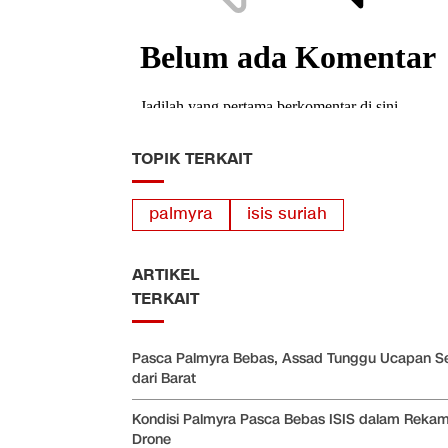
TOPIK TERKAIT
palmyra
isis suriah
ARTIKEL
TERKAIT
Pasca Palmyra Bebas, Assad Tunggu Ucapan S
dari Barat
Kondisi Palmyra Pasca Bebas ISIS dalam Reka
Drone