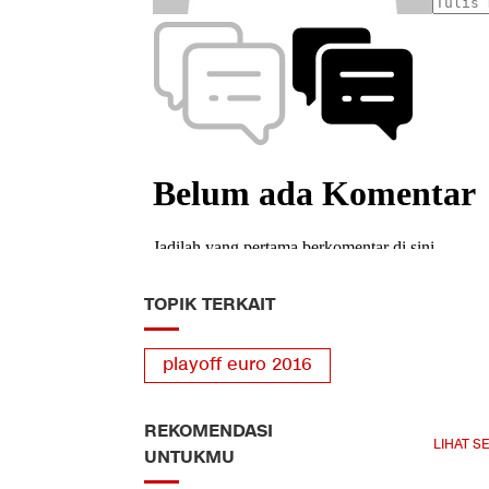
TOPIK TERKAIT
playoff euro 2016
REKOMENDASI
LIHAT S
UNTUKMU