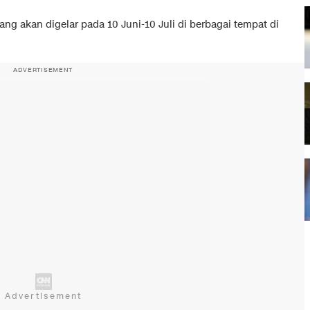
g akan digelar pada 10 Juni-10 Juli di berbagai tempat di
ADVERTISEMENT