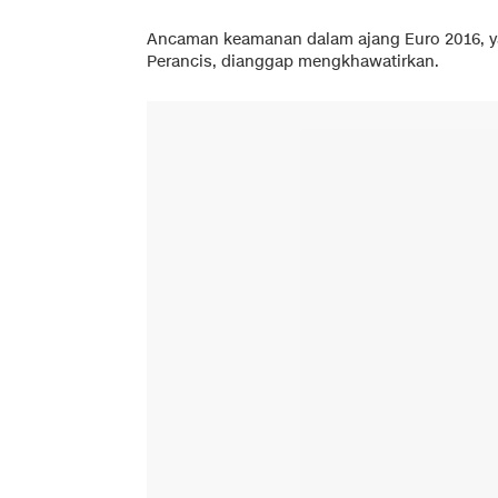
Ancaman keamanan dalam ajang Euro 2016, yan
Perancis, dianggap mengkhawatirkan.