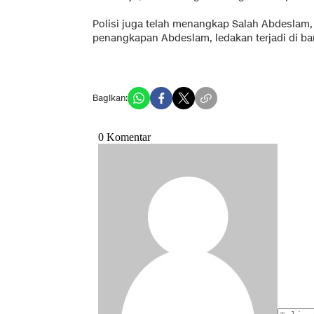
Polisi juga telah menangkap Salah Abdeslam, 
penangkapan Abdeslam, ledakan terjadi di b
Bagikan: