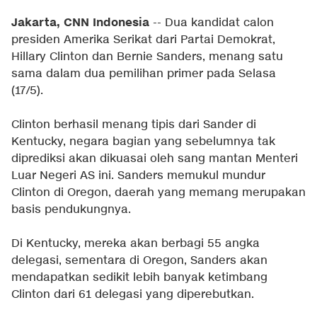
Jakarta, CNN Indonesia
-- Dua kandidat calon
presiden Amerika Serikat dari Partai Demokrat,
Hillary Clinton dan Bernie Sanders, menang satu
sama dalam dua pemilihan primer pada Selasa
(17/5).
Clinton berhasil menang tipis dari Sander di
Kentucky, negara bagian yang sebelumnya tak
diprediksi akan dikuasai oleh sang mantan Menteri
Luar Negeri AS ini. Sanders memukul mundur
Clinton di Oregon, daerah yang memang merupakan
basis pendukungnya.
Di Kentucky, mereka akan berbagi 55 angka
delegasi, sementara di Oregon, Sanders akan
mendapatkan sedikit lebih banyak ketimbang
Clinton dari 61 delegasi yang diperebutkan.