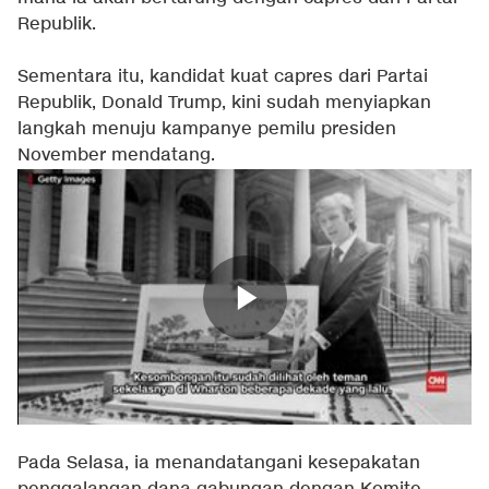
Republik.
Sementara itu, kandidat kuat capres dari Partai
Republik, Donald Trump, kini sudah menyiapkan
langkah menuju kampanye pemilu presiden
November mendatang.
Pada Selasa, ia menandatangani kesepakatan