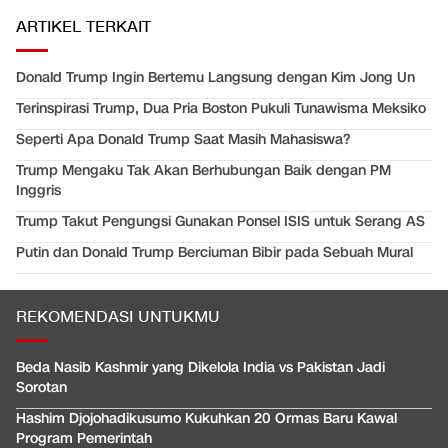
ARTIKEL TERKAIT
Donald Trump Ingin Bertemu Langsung dengan Kim Jong Un
Terinspirasi Trump, Dua Pria Boston Pukuli Tunawisma Meksiko
Seperti Apa Donald Trump Saat Masih Mahasiswa?
Trump Mengaku Tak Akan Berhubungan Baik dengan PM
Inggris
Trump Takut Pengungsi Gunakan Ponsel ISIS untuk Serang AS
Putin dan Donald Trump Berciuman Bibir pada Sebuah Mural
REKOMENDASI UNTUKMU
Beda Nasib Kashmir yang Dikelola India vs Pakistan Jadi
Sorotan
Hashim Djojohadikusumo Kukuhkan 20 Ormas Baru Kawal
Program Pemerintah