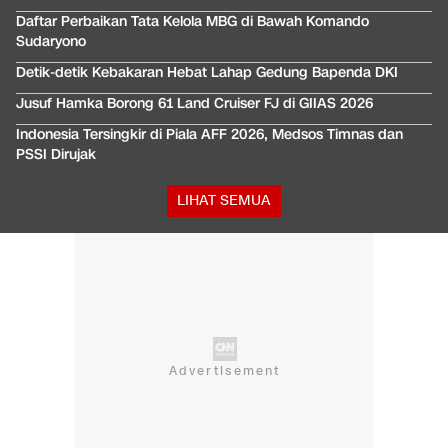
Daftar Perbaikan Tata Kelola MBG di Bawah Komando
Sudaryono
Detik-detik Kebakaran Hebat Lahap Gedung Bapenda DKI
Jusuf Hamka Borong 61 Land Cruiser FJ di GIIAS 2026
Indonesia Tersingkir di Piala AFF 2026, Medsos Timnas dan
PSSI Dirujak
LIHAT SEMUA