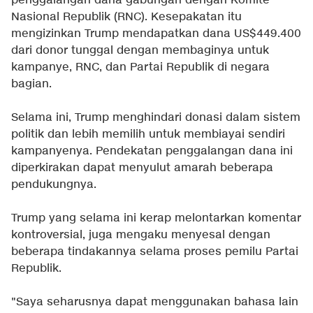
penggalangan dana gabungan dengan Komite
Nasional Republik (RNC). Kesepakatan itu
mengizinkan Trump mendapatkan dana US$449.400
dari donor tunggal dengan membaginya untuk
kampanye, RNC, dan Partai Republik di negara
bagian.
Selama ini, Trump menghindari donasi dalam sistem
politik dan lebih memilih untuk membiayai sendiri
kampanyenya. Pendekatan penggalangan dana ini
diperkirakan dapat menyulut amarah beberapa
pendukungnya.
Trump yang selama ini kerap melontarkan komentar
kontroversial, juga mengaku menyesal dengan
beberapa tindakannya selama proses pemilu Partai
Republik.
"Saya seharusnya dapat menggunakan bahasa lain