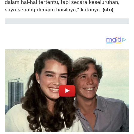
dalam hal-hal tertentu, tapi secara keseluruhan,
(stu)
saya senang dengan hasilnya," katanya.