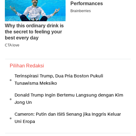
Pilihan Redaksi
Terinspirasi Trump, Dua Pria Boston Pukuli
Tunawisma Meksiko
Donald Trump Ingin Bertemu Langsung dengan Kim
Jong Un
Cameron: Putin dan ISIS Senang jika Inggris Keluar
Uni Eropa