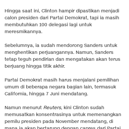
Hingga saat ini, Clinton hampir dipastikan menjadi
calon presiden dari Partai Demokrat, tapi ia masih
membutuhkan 100 delegasi lagi untuk
meresmikannya.
Sebelumnya, ia sudah mendorong Sanders untuk
menghentikan perjuangannya. Namun, Sanders
tetap teguh pendirian dan mengatakan akan terus
berjuang hingga titik akhir.
Partai Demokrat masih harus menjalani pemilihan
umum di beberapa negara bagian lain, termasuk
California, hingga 7 Juni mendatang.
Namun menurut
Reuters
, kini Clinton sudah
memusatkan konsentrasinya untuk memenangkan
pemilu presiden pada November mendatang, di
mana ia akan bertarung dengan capres dari Partai