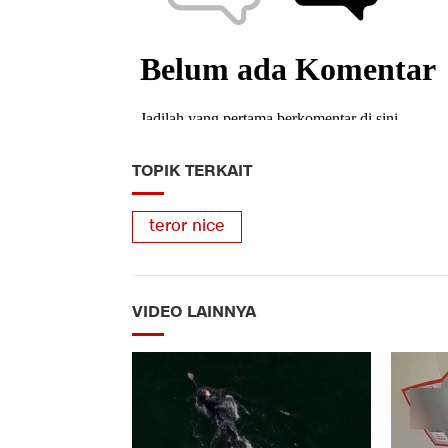
TOPIK TERKAIT
teror nice
VIDEO LAINNYA