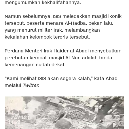
mengumumkan kekhalifahannya.
Namun sebelumnya, ISIS meledakkan masjid ikonik
tersebut, beserta menara Al-Hadba, pekan lalu,
yang menurut militer Irak, melambangkan
kekalahan kelompok teroris tersebut.
Perdana Menteri Irak Haider al-Abadi menyebutkan
perebutan kembali masjid Al-Nuri adalah tanda
kemenangan sudah dekat.
“Kami melihat ISIS akan segera kalah,” kata Abadi
melalui
Twitter.