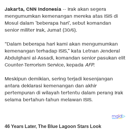
Jakarta, CNN Indonesia
-- Irak akan segera
mengumumkan kemenangan mereka atas ISIS di
Mosul dalam ‘beberapa hari’, sebut komandan
senior militer Irak, Jumat (30/6).
“Dalam beberapa hari kami akan mengumumkan
kemenangan terhadap ISIS,” kata Letnan Jenderal
Abdulghani al-Assadi, komandan senior pasukan elit
Counter-Terrorism Service, kepada
AFP.
Meskipun demikian, sering terjadi kesenjangan
antara deklarasi kemenangan dan akhir
pertempuran di wilayah tertentu dalam perang Irak
selama bertahun-tahun melawan ISIS.