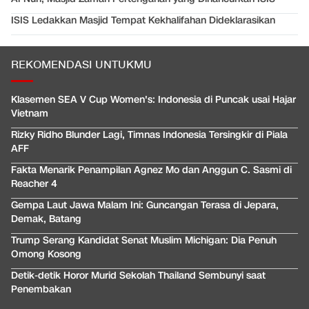
ISIS Ledakkan Masjid Tempat Kekhalifahan Dideklarasikan
REKOMENDASI UNTUKMU
Klasemen SEA V Cup Women's: Indonesia di Puncak usai Hajar
Vietnam
Rizky Ridho Blunder Lagi, Timnas Indonesia Tersingkir di Piala
AFF
Fakta Menarik Penampilan Agnez Mo dan Anggun C. Sasmi di
Reacher 4
Gempa Laut Jawa Malam Ini: Guncangan Terasa di Jepara,
Demak, Batang
Trump Serang Kandidat Senat Muslim Michigan: Dia Penuh
Omong Kosong
Detik-detik Horor Murid Sekolah Thailand Sembunyi saat
Penembakan