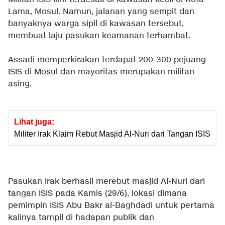
Lama, Mosul. Namun, jalanan yang sempit dan
banyaknya warga sipil di kawasan tersebut,
membuat laju pasukan keamanan terhambat.
Assadi memperkirakan terdapat 200-300 pejuang
ISIS di Mosul dan mayoritas merupakan militan
asing.
Lihat juga:
Militer Irak Klaim Rebut Masjid Al-Nuri dari Tangan ISIS
Pasukan Irak berhasil merebut masjid Al-Nuri dari
tangan ISIS pada Kamis (29/6), lokasi dimana
pemimpin ISIS Abu Bakr al-Baghdadi untuk pertama
kalinya tampil di hadapan publik dan