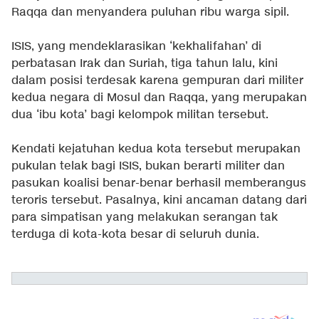
Raqqa dan menyandera puluhan ribu warga sipil.
ISIS, yang mendeklarasikan ‘kekhalifahan’ di
perbatasan Irak dan Suriah, tiga tahun lalu, kini
dalam posisi terdesak karena gempuran dari militer
kedua negara di Mosul dan Raqqa, yang merupakan
dua ‘ibu kota’ bagi kelompok militan tersebut.
Kendati kejatuhan kedua kota tersebut merupakan
pukulan telak bagi ISIS, bukan berarti militer dan
pasukan koalisi benar-benar berhasil memberangus
teroris tersebut. Pasalnya, kini ancaman datang dari
para simpatisan yang melakukan serangan tak
terduga di kota-kota besar di seluruh dunia.