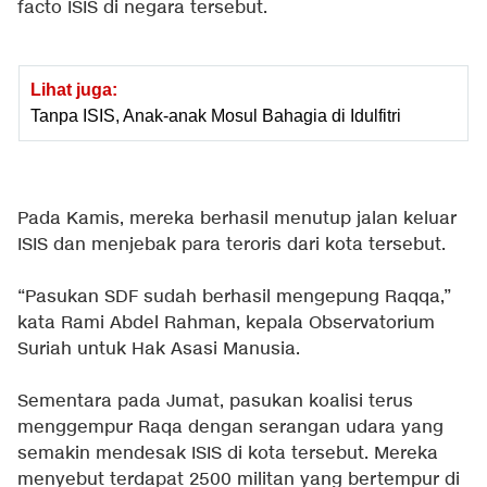
facto ISIS di negara tersebut.
Lihat juga:
Tanpa ISIS, Anak-anak Mosul Bahagia di Idulfitri
Pada Kamis, mereka berhasil menutup jalan keluar
ISIS dan menjebak para teroris dari kota tersebut.
“Pasukan SDF sudah berhasil mengepung Raqqa,”
kata Rami Abdel Rahman, kepala Observatorium
Suriah untuk Hak Asasi Manusia.
Sementara pada Jumat, pasukan koalisi terus
menggempur Raqa dengan serangan udara yang
semakin mendesak ISIS di kota tersebut. Mereka
menyebut terdapat 2500 militan yang bertempur di