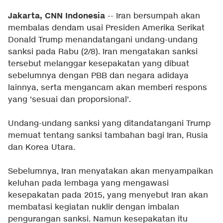
Jakarta, CNN Indonesia
-- Iran bersumpah akan
membalas dendam usai Presiden Amerika Serikat
Donald Trump menandatangani undang-undang
sanksi pada Rabu (2/8). Iran mengatakan sanksi
tersebut melanggar kesepakatan yang dibuat
sebelumnya dengan PBB dan negara adidaya
lainnya, serta mengancam akan memberi respons
yang 'sesuai dan proporsional'.
Undang-undang sanksi yang ditandatangani Trump
memuat tentang sanksi tambahan bagi Iran, Rusia
dan Korea Utara.
Sebelumnya, Iran menyatakan akan menyampaikan
keluhan pada lembaga yang mengawasi
kesepakatan pada 2015, yang menyebut Iran akan
membatasi kegiatan nuklir dengan imbalan
pengurangan sanksi. Namun kesepakatan itu