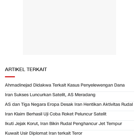
ARTIKEL TERKAIT
Ahmadinejad Didakwa Terkait Kasus Penyelewengan Dana
Iran Sukses Luncurkan Satelit, AS Meradang
AS dan Tiga Negara Eropa Desak Iran Hentikan Aktivitas Rudal
Iran Klaim Berhasil Uji Coba Roket Peluncur Satelit
Ikuti Jejak Korut, Iran Bikin Rudal Penghancur Jet Tempur
Kuwait Usir Diplomat Iran terkait Teror