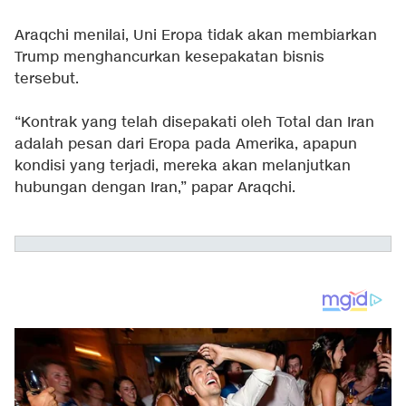
Araqchi menilai, Uni Eropa tidak akan membiarkan
Trump menghancurkan kesepakatan bisnis
tersebut.
“Kontrak yang telah disepakati oleh Total dan Iran
adalah pesan dari Eropa pada Amerika, apapun
kondisi yang terjadi, mereka akan melanjutkan
hubungan dengan Iran,” papar Araqchi.