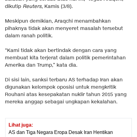
dikutip
Reuters,
Kamis (3/8).
Meskipun demikian, Araqchi menambahkan
pihaknya tidak akan menyeret masalah tersebut
dalam ranah politik.
“Kami tidak akan bertindak dengan cara yang
membuat kita terjerat dalam politik pemerintahan
Amerika dan Trump,” kata dia.
Di sisi lain, sanksi terbaru AS terhadap Iran akan
digunakan kelompok oposisi untuk mengkritik
Rouhani atas kesepakatan nuklir tahun 2015 yang
mereka anggap sebagai ungkapan kekalahan.
Lihat juga:
AS dan Tiga Negara Eropa Desak Iran Hentikan