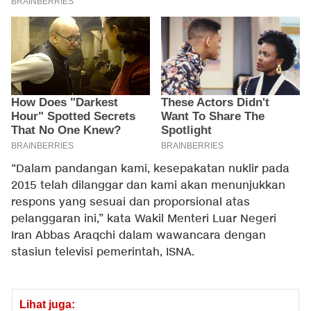
“Dalam pandangan kami, kesepakatan nuklir pada
2015 telah dilanggar dan kami akan menunjukkan
respons yang sesuai dan proporsional atas
pelanggaran ini,” kata Wakil Menteri Luar Negeri
Iran Abbas Araqchi dalam wawancara dengan
stasiun televisi pemerintah, ISNA.
Lihat juga: