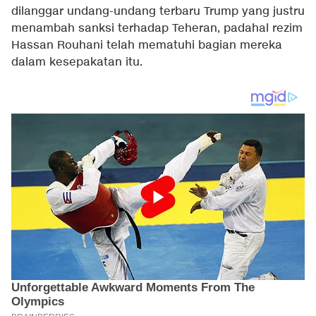
dilanggar undang-undang terbaru Trump yang justru
menambah sanksi terhadap Teheran, padahal rezim
Hassan Rouhani telah mematuhi bagian mereka
dalam kesepakatan itu.