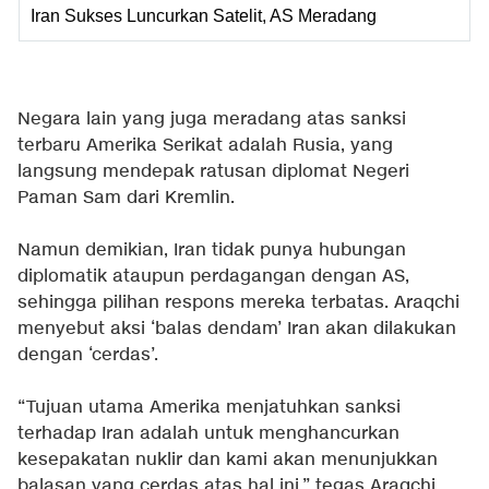
Iran Sukses Luncurkan Satelit, AS Meradang
Negara lain yang juga meradang atas sanksi
terbaru Amerika Serikat adalah Rusia, yang
langsung mendepak ratusan diplomat Negeri
Paman Sam dari Kremlin.
Namun demikian, Iran tidak punya hubungan
diplomatik ataupun perdagangan dengan AS,
sehingga pilihan respons mereka terbatas. Araqchi
menyebut aksi ‘balas dendam’ Iran akan dilakukan
dengan ‘cerdas’.
“Tujuan utama Amerika menjatuhkan sanksi
terhadap Iran adalah untuk menghancurkan
kesepakatan nuklir dan kami akan menunjukkan
balasan yang cerdas atas hal ini,” tegas Araqchi,