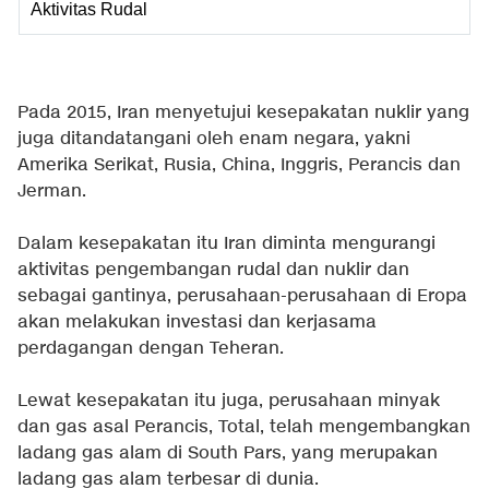
Aktivitas Rudal
Pada 2015, Iran menyetujui kesepakatan nuklir yang
juga ditandatangani oleh enam negara, yakni
Amerika Serikat, Rusia, China, Inggris, Perancis dan
Jerman.
Dalam kesepakatan itu Iran diminta mengurangi
aktivitas pengembangan rudal dan nuklir dan
sebagai gantinya, perusahaan-perusahaan di Eropa
akan melakukan investasi dan kerjasama
perdagangan dengan Teheran.
Lewat kesepakatan itu juga, perusahaan minyak
dan gas asal Perancis, Total, telah mengembangkan
ladang gas alam di South Pars, yang merupakan
ladang gas alam terbesar di dunia.