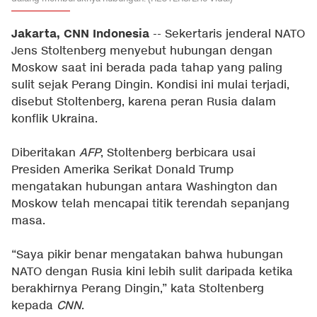
Jakarta, CNN Indonesia
-- Sekertaris jenderal NATO
Jens Stoltenberg menyebut hubungan dengan
Moskow saat ini berada pada tahap yang paling
sulit sejak Perang Dingin. Kondisi ini mulai terjadi,
disebut Stoltenberg, karena peran Rusia dalam
konflik Ukraina.
Diberitakan
AFP
, Stoltenberg berbicara usai
Presiden Amerika Serikat Donald Trump
mengatakan hubungan antara Washington dan
Moskow telah mencapai titik terendah sepanjang
masa.
“Saya pikir benar mengatakan bahwa hubungan
NATO dengan Rusia kini lebih sulit daripada ketika
berakhirnya Perang Dingin,” kata Stoltenberg
kepada
CNN
.