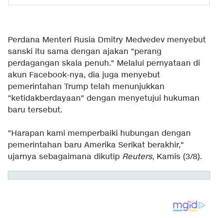
Perdana Menteri Rusia Dmitry Medvedev menyebut
sanski itu sama dengan ajakan "perang
perdagangan skala penuh." Melalui pernyataan di
akun Facebook-nya, dia juga menyebut
pemerintahan Trump telah menunjukkan
"ketidakberdayaan" dengan menyetujui hukuman
baru tersebut.
"Harapan kami memperbaiki hubungan dengan
pemerintahan baru Amerika Serikat berakhir,"
ujarnya sebagaimana dikutip
Reuters
, Kamis (3/8).