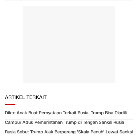
ARTIKEL TERKAIT
Dikte Anak Buat Pernyataan Terkait Rusia, Trump Bisa Diadili
Campur Aduk Pemerintahan Trump di Tengah Sanksi Rusia
Rusia Sebut Trump Ajak Berperang 'Skala Penuh' Lewat Sanksi