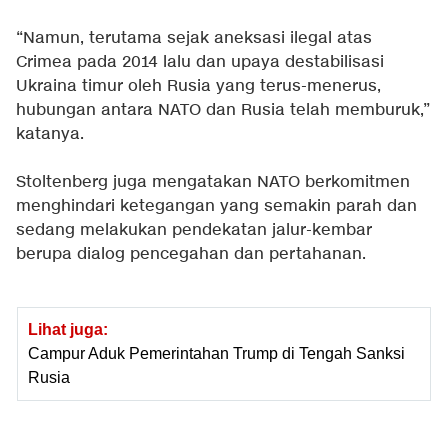
“Namun, terutama sejak aneksasi ilegal atas
Crimea pada 2014 lalu dan upaya destabilisasi
Ukraina timur oleh Rusia yang terus-menerus,
hubungan antara NATO dan Rusia telah memburuk,”
katanya.
Stoltenberg juga mengatakan NATO berkomitmen
menghindari ketegangan yang semakin parah dan
sedang melakukan pendekatan jalur-kembar
berupa dialog pencegahan dan pertahanan.
Lihat juga:
Campur Aduk Pemerintahan Trump di Tengah Sanksi
Rusia