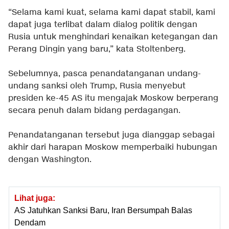
“Selama kami kuat, selama kami dapat stabil, kami
dapat juga terlibat dalam dialog politik dengan
Rusia untuk menghindari kenaikan ketegangan dan
Perang Dingin yang baru,” kata Stoltenberg.
Sebelumnya, pasca penandatanganan undang-
undang sanksi oleh Trump, Rusia menyebut
presiden ke-45 AS itu mengajak Moskow berperang
secara penuh dalam bidang perdagangan.
Penandatanganan tersebut juga dianggap sebagai
akhir dari harapan Moskow memperbaiki hubungan
dengan Washington.
Lihat juga:
AS Jatuhkan Sanksi Baru, Iran Bersumpah Balas
Dendam