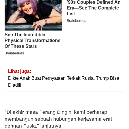
Lihat juga:
Dikte Anak Buat Pernyataan Terkait Rusia, Trump Bisa
Diadili
“Di akhir masa Perang Dingin, kami berharap
membangun sebuah hubungan kerjasama erat
dengan Rusia,” lanjutnya.