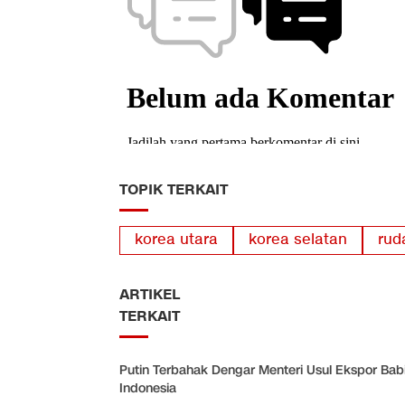
TOPIK TERKAIT
korea utara
korea selatan
rud
ARTIKEL
TERKAIT
Putin Terbahak Dengar Menteri Usul Ekspor Bab
Indonesia