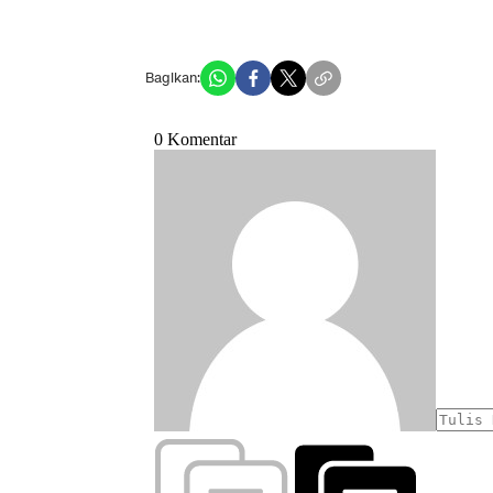
Bagikan: