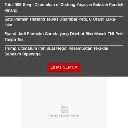
Total 995 Senpi Ditemukan di Gedung Yayasan Sekolah Pondok
Pinang
Satu Pemain Thailand Tewas Disambar Petir, 8 Orang Luka-
luka
Syarat Jadi Pramuka Garuda yang Disebut Bisa Masuk TNI-Polri
Tanpa Tes
Trump Ultimatum Iran Buat Nego: Kesempatan Terakhir
Sebelum Dipenggal
LIHAT SEMUA