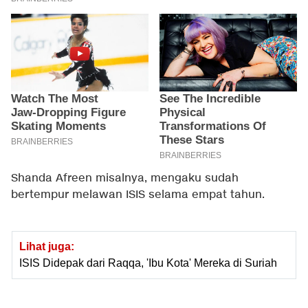
Shanda Afreen misalnya, mengaku sudah
bertempur melawan ISIS selama empat tahun.
Lihat juga:
ISIS Didepak dari Raqqa, 'Ibu Kota' Mereka di Suriah