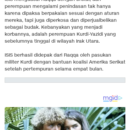
perempuan mengalami penindasan tak hanya
karena dipaksa berpakaian sesuai dengan aturan
mereka, tapi juga diperkosa dan diperjualbelikan
sebagai budak. Kebanyakan yang menjadi
korbannya, adalah perempuan Kurdi-Yazidi yang
sebelumnya tinggal di wilayah Irak Utara.
ISIS berhasil didepak dari Raqqa oleh pasukan
militer Kurdi dengan bantuan koalisi Amerika Serikat
setelah pertempuran selama empat bulan.