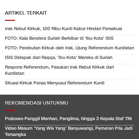
ARTIKEL TERKAIT
Irak Rebut Kirkuk, 100 Ribu Kurdi Kabur Hindari Persekusi
FOTO: Kala Bendera Suriah Berkibar di 'Ibu Kota' ISIS
FOTO: Perebutan Kirkuk oleh Irak, Ujung Referendum Kurdistan
ISIS Didepak dari Raqqa, 'Ibu Kota' Mereka di Suriah
Respons Referendum, Pasukan Irak Rebut Kirkuk dari
Kurdistan
Situasi Kirkuk Panas Menyusul Referendum Kurdi
REKOMENDASI UNTUKMU
Prabowo Panggil Menhan, Panglima, hingga 3 Kepala Staf TNI
Video Mesum 'Yang Wis Yang' Banyuwangi, Pemeran Pria Jadi
Tersangka