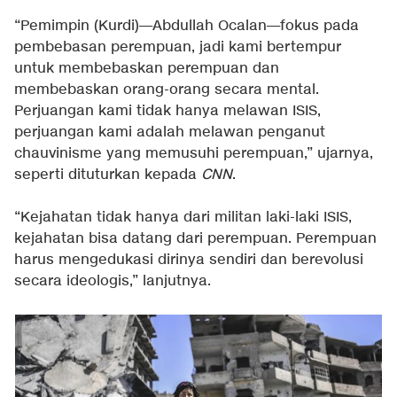
“Pemimpin (Kurdi)—Abdullah Ocalan—fokus pada
pembebasan perempuan, jadi kami bertempur
untuk membebaskan perempuan dan
membebaskan orang-orang secara mental.
Perjuangan kami tidak hanya melawan ISIS,
perjuangan kami adalah melawan penganut
chauvinisme yang memusuhi perempuan,” ujarnya,
seperti dituturkan kepada
CNN
.
“Kejahatan tidak hanya dari militan laki-laki ISIS,
kejahatan bisa datang dari perempuan. Perempuan
harus mengedukasi dirinya sendiri dan berevolusi
secara ideologis,” lanjutnya.