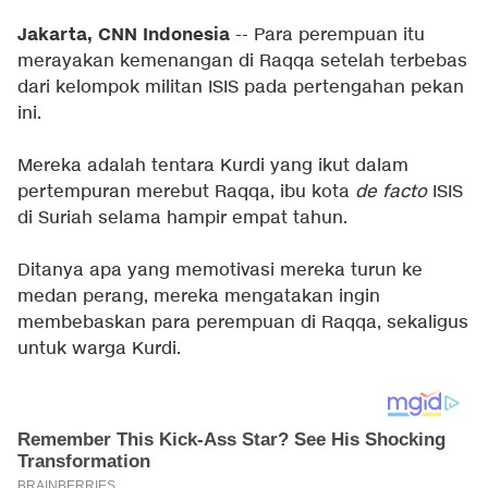
Jakarta, CNN Indonesia
-- Para perempuan itu
merayakan kemenangan di Raqqa setelah terbebas
dari kelompok militan ISIS pada pertengahan pekan
ini.
Mereka adalah tentara Kurdi yang ikut dalam
pertempuran merebut Raqqa, ibu kota
de facto
ISIS
di Suriah selama hampir empat tahun.
Ditanya apa yang memotivasi mereka turun ke
medan perang, mereka mengatakan ingin
membebaskan para perempuan di Raqqa, sekaligus
untuk warga Kurdi.