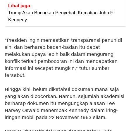
Lihat juga:
Trump Akan Bocorkan Penyebab Kematian John F
Kennedy
"Presiden ingin memastikan transparansi penuh di
sini dan berharap badan-badan itu dapat
melakukan upaya lebih baik dalam mengurangi
konflik terkait pembocoran ini dan mendapatkan
informasi ini secepat mungkin," tutur sumber
tersebut.
Hingga kini, belum diketahui dokumen mana saja
yang akan dibocorkan. Namun, sejumlah akademisi
berharap dokumen itu mengungkap alasan Lee
Harvey Oswald menembak Kennedy dalam iring-
iringan mobil pada 22 Novemver 1963 silam.