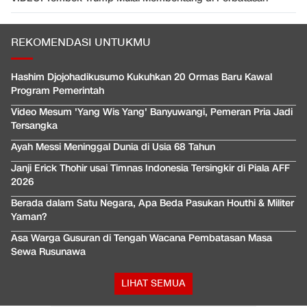
REKOMENDASI UNTUKMU
Hashim Djojohadikusumo Kukuhkan 20 Ormas Baru Kawal
Program Pemerintah
Video Mesum 'Yang Wis Yang' Banyuwangi, Pemeran Pria Jadi
Tersangka
Ayah Messi Meninggal Dunia di Usia 68 Tahun
Janji Erick Thohir usai Timnas Indonesia Tersingkir di Piala AFF
2026
Berada dalam Satu Negara, Apa Beda Pasukan Houthi & Militer
Yaman?
Asa Warga Gusuran di Tengah Wacana Pembatasan Masa
Sewa Rusunawa
LIHAT SEMUA