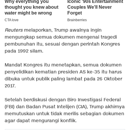
Reuters
melaporkan, Trump awalnya ingin
mengungkap semua dokumen mengenai tragedi
pembunuhan itu, sesuai dengan perintah Kongres
pada 1992 silam.
Mandat Kongres itu menetapkan, semua dokumen
penyelidikan kematian presiden AS ke-35 itu harus
dibuka untuk publik paling lambat pada 26 Oktober
2017.
Setelah berdiskusi dengan Biro Investigasi Federal
(FBI) dan Badan Pusat Intelijen (CIA), Trump akhirnya
memutuskan untuk tidak merilis sebagian dokumen
agar dapat mengurangi konflik.