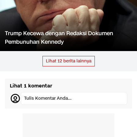
Trump Kecewa dengan Redaksi Dokumen
Pembunuhan Kennedy
Lihat
12
berita lainnya
Lihat 1 komentar
Tulis Komentar Anda...