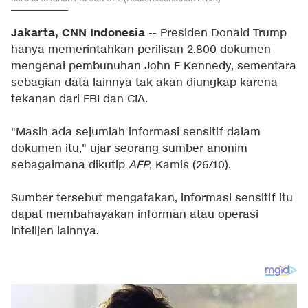
Jakarta, CNN Indonesia
-- Presiden Donald Trump
hanya memerintahkan perilisan 2.800 dokumen
mengenai pembunuhan John F Kennedy, sementara
sebagian data lainnya tak akan diungkap karena
tekanan dari FBI dan CIA.
"Masih ada sejumlah informasi sensitif dalam
dokumen itu," ujar seorang sumber anonim
sebagaimana dikutip
AFP
, Kamis (26/10).
Sumber tersebut mengatakan, informasi sensitif itu
dapat membahayakan informan atau operasi
intelijen lainnya.