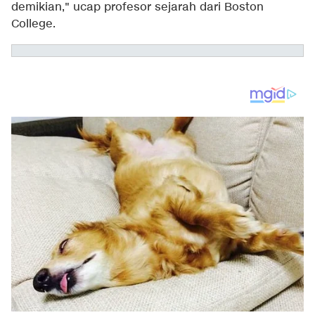
demikian," ucap profesor sejarah dari Boston
College.