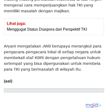
mengenai cara memperjuangkan hak TKI yang
memiliki masalah dengan majikan.
Lihat juga:
Menggugat Status Diaspora dari Perspektif TKI
Aryani mengatakan JWB berupaya merangkul para
pengacara-pengacara lokal di setiap negara untuk
membekali staf KBRI dengan pengetahuan hukum
setempat yang bisa dipergunakan untuk membela
para TKI yang bermasalah di wilayah itu.
(aal)