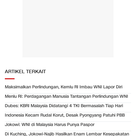
ARTIKEL TERKAIT
Maksimalkan Perlindungan, Kemlu RI Imbau WNI Lapor Diri
Menlu RI: Perdagangan Manusia Tantangan Perlindungan WNI
Dubes: KBRI Malaysia Didatangi 4 TKI Bermasalah Tiap Hari
Indonesia Kecam Rudal Korut, Desak Pyongyang Patuhi PBB
Jokowi: WNI di Malaysia Harus Punya Paspor
Di Kuching, Jokowi-Najib Hasilkan Enam Lembar Kesepakatan