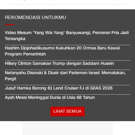
REKOMENDASI UNTUKMU
Video Mesum 'Yang Wis Yang' Banyuwangi, Pemeran Pria Jadi
Tersangka
Hashim Djojohadikusumo Kukuhkan 20 Ormas Baru Kawal
Program Pemerintah
Hillary Clinton Samakan Trump dengan Saddam Husein
Netanyahu Disoraki & Diusir dari Parlemen Israel: Memalukan,
Pergi!
Jusuf Hamka Borong 61 Land Cruiser FJ di GIIAS 2026
Ayah Messi Meninggal Dunia di Usia 68 Tahun
LIHAT SEMUA