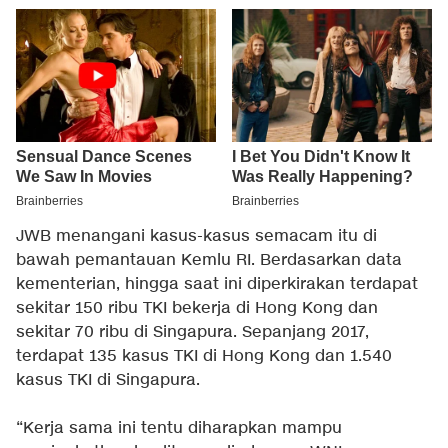
JWB menangani kasus-kasus semacam itu di
bawah pemantauan Kemlu RI. Berdasarkan data
kementerian, hingga saat ini diperkirakan terdapat
sekitar 150 ribu TKI bekerja di Hong Kong dan
sekitar 70 ribu di Singapura. Sepanjang 2017,
terdapat 135 kasus TKI di Hong Kong dan 1.540
kasus TKI di Singapura.
“Kerja sama ini tentu diharapkan mampu