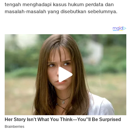
tengah menghadapi kasus hukum perdata dan
masalah-masalah yang disebutkan sebelumnya.