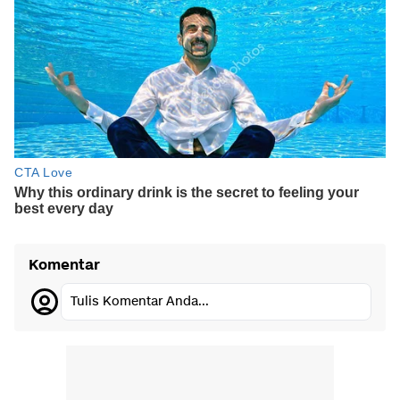
Komentar
Tulis Komentar Anda...