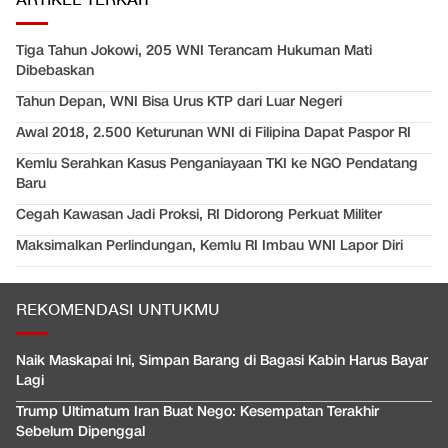
ARTIKEL TERKAIT
Tiga Tahun Jokowi, 205 WNI Terancam Hukuman Mati
Dibebaskan
Tahun Depan, WNI Bisa Urus KTP dari Luar Negeri
Awal 2018, 2.500 Keturunan WNI di Filipina Dapat Paspor RI
Kemlu Serahkan Kasus Penganiayaan TKI ke NGO Pendatang
Baru
Cegah Kawasan Jadi Proksi, RI Didorong Perkuat Militer
Maksimalkan Perlindungan, Kemlu RI Imbau WNI Lapor Diri
REKOMENDASI UNTUKMU
Naik Maskapai Ini, Simpan Barang di Bagasi Kabin Harus Bayar
Lagi
Trump Ultimatum Iran Buat Nego: Kesempatan Terakhir
Sebelum Dipenggal