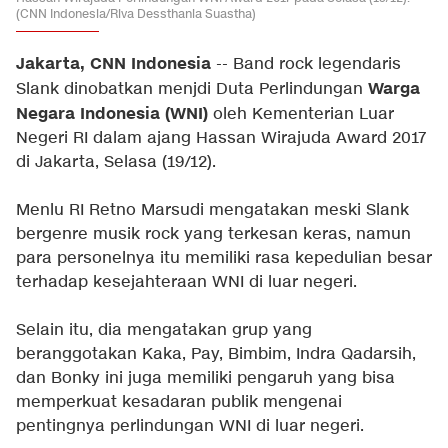
(CNN Indonesia/Riva Dessthania Suastha)
Jakarta, CNN Indonesia
-- Band rock legendaris
Warga
Slank dinobatkan menjdi Duta Perlindungan
Negara Indonesia (WNI)
oleh Kementerian Luar
Negeri RI dalam ajang Hassan Wirajuda Award 2017
di Jakarta, Selasa (19/12).
Menlu RI Retno Marsudi mengatakan meski Slank
bergenre musik rock yang terkesan keras, namun
para personelnya itu memiliki rasa kepedulian besar
terhadap kesejahteraan WNI di luar negeri.
Selain itu, dia mengatakan grup yang
beranggotakan Kaka, Pay, Bimbim, Indra Qadarsih,
dan Bonky ini juga memiliki pengaruh yang bisa
memperkuat kesadaran publik mengenai
pentingnya perlindungan WNI di luar negeri.