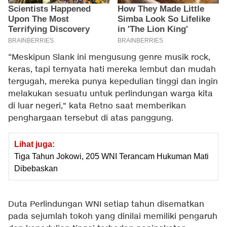
“Meskipun Slank ini mengusung genre musik rock,
keras, tapi ternyata hati mereka lembut dan mudah
tergugah, mereka punya kepedulian tinggi dan ingin
melakukan sesuatu untuk perlindungan warga kita
di luar negeri," kata Retno saat memberikan
penghargaan tersebut di atas panggung.
Lihat juga:
Tiga Tahun Jokowi, 205 WNI Terancam Hukuman Mati
Dibebaskan
Duta Perlindungan WNI setiap tahun disematkan
pada sejumlah tokoh yang dinilai memiliki pengaruh