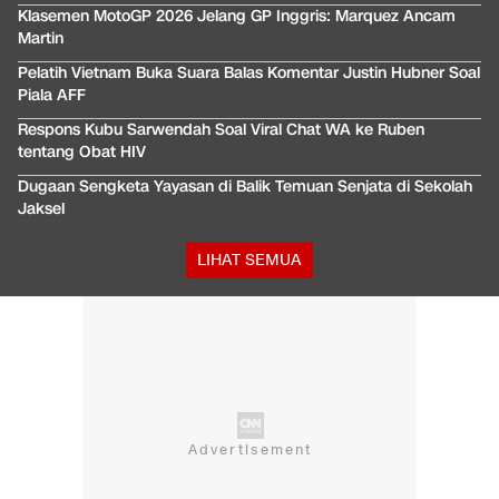
Klasemen MotoGP 2026 Jelang GP Inggris: Marquez Ancam
Martin
Pelatih Vietnam Buka Suara Balas Komentar Justin Hubner Soal
Piala AFF
Respons Kubu Sarwendah Soal Viral Chat WA ke Ruben
tentang Obat HIV
Dugaan Sengketa Yayasan di Balik Temuan Senjata di Sekolah
Jaksel
LIHAT SEMUA