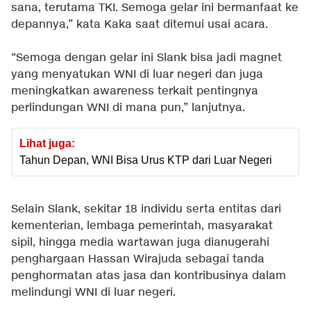
sana, terutama TKI. Semoga gelar ini bermanfaat ke
depannya,” kata Kaka saat ditemui usai acara.
“Semoga dengan gelar ini Slank bisa jadi magnet
yang menyatukan WNI di luar negeri dan juga
meningkatkan awareness terkait pentingnya
perlindungan WNI di mana pun,” lanjutnya.
Lihat juga:
Tahun Depan, WNI Bisa Urus KTP dari Luar Negeri
Selain Slank, sekitar 18 individu serta entitas dari
kementerian, lembaga pemerintah, masyarakat
sipil, hingga media wartawan juga dianugerahi
penghargaan Hassan Wirajuda sebagai tanda
penghormatan atas jasa dan kontribusinya dalam
melindungi WNI di luar negeri.