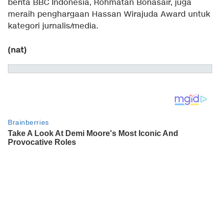
berita BBC Indonesia, Rohmatan Bonasair, juga
meraih penghargaan Hassan Wirajuda Award untuk
kategori jurnalis/media.
(nat)