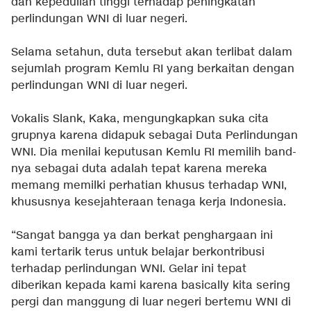
dan kepedulian tinggi terhadap peningkatan
perlindungan WNI di luar negeri.
Selama setahun, duta tersebut akan terlibat dalam
sejumlah program Kemlu RI yang berkaitan dengan
perlindungan WNI di luar negeri.
Vokalis Slank, Kaka, mengungkapkan suka cita
grupnya karena didapuk sebagai Duta Perlindungan
WNI. Dia menilai keputusan Kemlu RI memilih band-
nya sebagai duta adalah tepat karena mereka
memang memilki perhatian khusus terhadap WNI,
khususnya kesejahteraan tenaga kerja Indonesia.
“Sangat bangga ya dan berkat penghargaan ini
kami tertarik terus untuk belajar berkontribusi
terhadap perlindungan WNI. Gelar ini tepat
diberikan kepada kami karena basically kita sering
pergi dan manggung di luar negeri bertemu WNI di