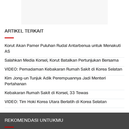
ARTIKEL TERKAIT
Korut Akan Pamer Puluhan Rudal Antarbenua untuk Menakuti
AS
Salahkan Media Korsel, Korut Batalkan Pertunjukan Bersama
VIDEO: Pemadaman Kebakaran Rumah Sakit di Korea Selatan
Kim Jong-un Tunjuk Adik Perempuannya Jadi Menteri
Pertahanan
Kebakaran Rumah Sakit di Korsel, 33 Tewas
VIDEO: Tim Hoki Korea Utara Berlatih di Korea Selatan
REKOMENDASI UNTUKMU