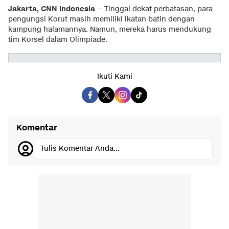
Jakarta, CNN Indonesia
-- Tinggal dekat perbatasan, para
pengungsi Korut masih memiliki ikatan batin dengan
kampung halamannya. Namun, mereka harus mendukung
tim Korsel dalam Olimpiade.
Ikuti Kami
Komentar
Tulis Komentar Anda...