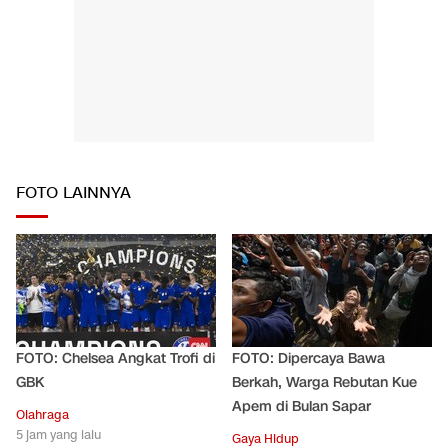
FOTO LAINNYA
FOTO: Chelsea Angkat Trofi di
FOTO: Dipercaya Bawa
GBK
Berkah, Warga Rebutan Kue
Apem di Bulan Sapar
Olahraga
5 jam yang lalu
Gaya Hidup