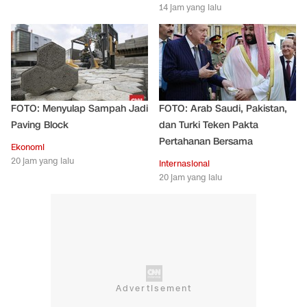
14 jam yang lalu
FOTO: Menyulap Sampah Jadi
FOTO: Arab Saudi, Pakistan,
Paving Block
dan Turki Teken Pakta
Pertahanan Bersama
Ekonomi
20 jam yang lalu
Internasional
20 jam yang lalu