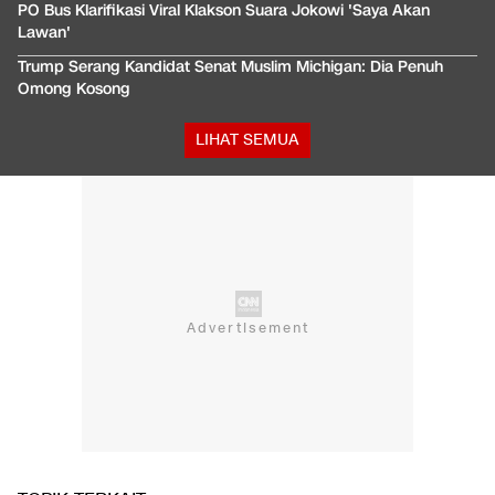
PO Bus Klarifikasi Viral Klakson Suara Jokowi 'Saya Akan
Lawan'
Trump Serang Kandidat Senat Muslim Michigan: Dia Penuh
Omong Kosong
LIHAT SEMUA