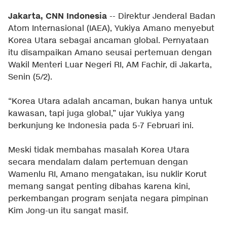
Jakarta, CNN Indonesia
-- Direktur Jenderal Badan
Atom Internasional (IAEA), Yukiya Amano menyebut
Korea Utara sebagai ancaman global. Pernyataan
itu disampaikan Amano seusai pertemuan dengan
Wakil Menteri Luar Negeri RI, AM Fachir, di Jakarta,
Senin (5/2).
“Korea Utara adalah ancaman, bukan hanya untuk
kawasan, tapi juga global,” ujar Yukiya yang
berkunjung ke Indonesia pada 5-7 Februari ini.
Meski tidak membahas masalah Korea Utara
secara mendalam dalam pertemuan dengan
Wamenlu RI, Amano mengatakan, isu nuklir Korut
memang sangat penting dibahas karena kini,
perkembangan program senjata negara pimpinan
Kim Jong-un itu sangat masif.