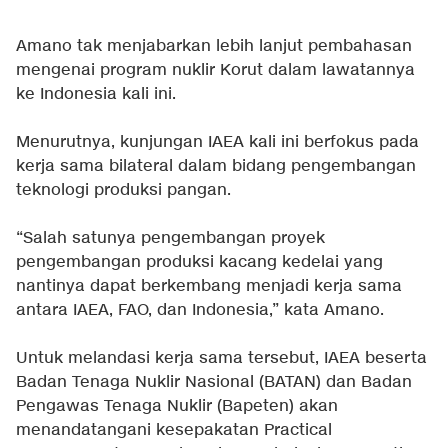
Amano tak menjabarkan lebih lanjut pembahasan
mengenai program nuklir Korut dalam lawatannya
ke Indonesia kali ini.
Menurutnya, kunjungan IAEA kali ini berfokus pada
kerja sama bilateral dalam bidang pengembangan
teknologi produksi pangan.
“Salah satunya pengembangan proyek
pengembangan produksi kacang kedelai yang
nantinya dapat berkembang menjadi kerja sama
antara IAEA, FAO, dan Indonesia,” kata Amano.
Untuk melandasi kerja sama tersebut, IAEA beserta
Badan Tenaga Nuklir Nasional (BATAN) dan Badan
Pengawas Tenaga Nuklir (Bapeten) akan
menandatangani kesepakatan Practical