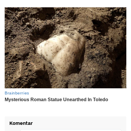
Komentar