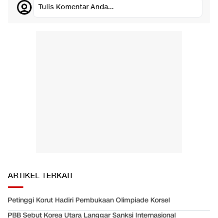
Tulis Komentar Anda...
ARTIKEL TERKAIT
Petinggi Korut Hadiri Pembukaan Olimpiade Korsel
PBB Sebut Korea Utara Langgar Sanksi Internasional