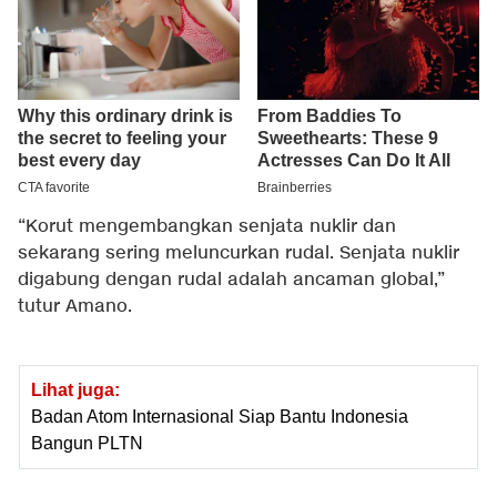
“Korut mengembangkan senjata nuklir dan
sekarang sering meluncurkan rudal. Senjata nuklir
digabung dengan rudal adalah ancaman global,”
tutur Amano.
Lihat juga:
Badan Atom Internasional Siap Bantu Indonesia
Bangun PLTN