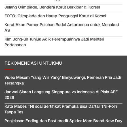
Jelang Olimpiade, Bendera Korut Berkibar di Korsel
FOTO: Olimpiade dan Harap Pengungsi Korut di Korsel
Korut Akan Pamer Puluhan Rudal Antarbenua untuk Menakuti
AS
Kim Jong-un Tunjuk Adik Perempuannya Jadi Menteri
Pertahanan
REKOMENDASI UNTUKMU
Video Mesum 'Yang Wis Yang' Banyuwangi, Pemeran Pria Jadi
Tersangka
Jadwal Siaran Langsung Singapura vs Indonesia di Piala AFF
2026
Kata Mabes TNI soal Sertifikat Pramuka Bisa Daftar TNI-Polri
Tanpa Tes
Penjelasan Ending dan Post-credit Spider-Man: Brand New Day