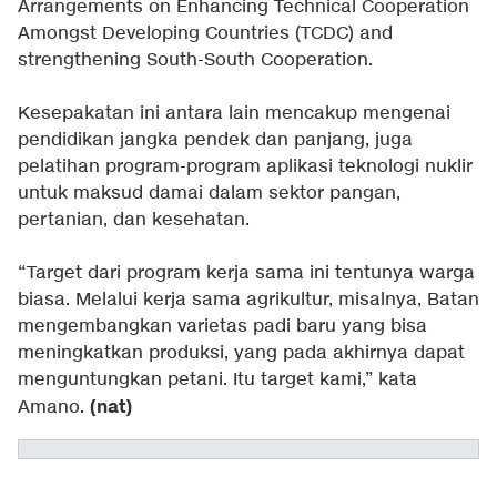
Arrangements on Enhancing Technical Cooperation
Amongst Developing Countries (TCDC) and
strengthening South-South Cooperation.
Kesepakatan ini antara lain mencakup mengenai
pendidikan jangka pendek dan panjang, juga
pelatihan program-program aplikasi teknologi nuklir
untuk maksud damai dalam sektor pangan,
pertanian, dan kesehatan.
“Target dari program kerja sama ini tentunya warga
biasa. Melalui kerja sama agrikultur, misalnya, Batan
mengembangkan varietas padi baru yang bisa
meningkatkan produksi, yang pada akhirnya dapat
menguntungkan petani. Itu target kami,” kata
(nat)
Amano.