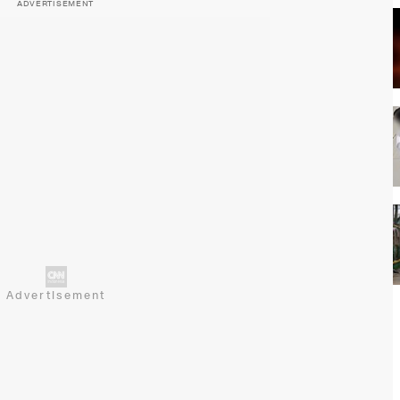
ADVERTISEMENT