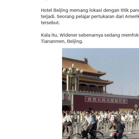
Hotel Beijing memang lokasi dengan titik pa
terjadi. Seorang pelajar pertukaran dari Ame
tersebut.
Kala itu, Widener sebenarnya sedang memfok
Tiananmen, Beijing.