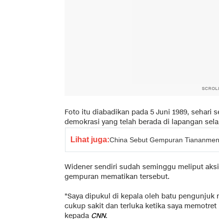
SCROL
Foto itu diabadikan pada 5 Juni 1989, sehar
demokrasi yang telah berada di lapangan sela
Lihat juga:
China Sebut Gempuran Tiananmen 
Widener sendiri sudah seminggu meliput aksi 
gempuran mematikan tersebut.
"Saya dipukul di kepala oleh batu pengunjuk r
cukup sakit dan terluka ketika saya memotret 
kepada
CNN
.