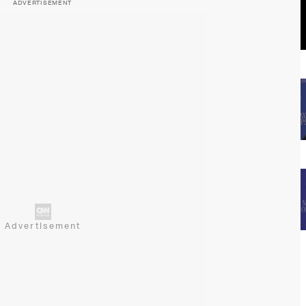
ADVERTISEMENT