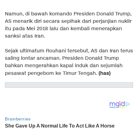
Namun, di bawah komando Presiden Donald Trump,
AS menarik diri secara sepihak dari perjanjian nuklir
itu pada Mei 2018 lalu dan kembali menerapkan
sanksi atas Iran.
Sejak ultimatum Rouhani tersebut, AS dan Iran terus
saling lontar ancaman. Presiden Donald Trump
bahkan mengerahkan kapal induk dan sejumlah
(has)
pesawat pengebom ke Timur Tengah.