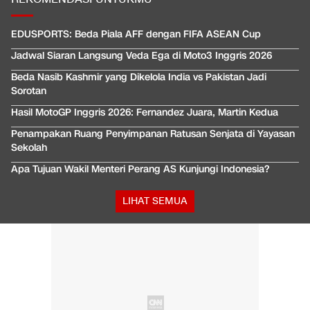
EDUSPORTS: Beda Piala AFF dengan FIFA ASEAN Cup
Jadwal Siaran Langsung Veda Ega di Moto3 Inggris 2026
Beda Nasib Kashmir yang Dikelola India vs Pakistan Jadi
Sorotan
Hasil MotoGP Inggris 2026: Fernandez Juara, Martin Kedua
Penampakan Ruang Penyimpanan Ratusan Senjata di Yayasan
Sekolah
Apa Tujuan Wakil Menteri Perang AS Kunjungi Indonesia?
LIHAT SEMUA