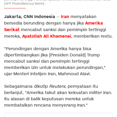
(AFP Photo/Behrouz Mehri)
Jakarta, CNN Indonesia
Iran
--
menyatakan
Amerika
bersedia berunding dengan hanya jika
Serikat
mencabut sanksi dan pemimpin tertinggi
Ayatollah Ali Khamenei
mereka,
, memberikan restu.
"Perundingan dengan Amerika hanya bisa
dipertimbangkan jika [Presiden Donald] Trump
mencabut sanksi dan pemimpin tertinggi
memberikan izin untuk melakukan perundingan,"
ujar Menteri Intelijen Iran, Mahmoud Alavi.
Sebagaimana dikutip
Reuters
, pernyataan itu
berlanjut, "Amerika takut akan kekuatan militer Iran.
Itu alasan di balik keputusan mereka untuk
membatalkan rencana menyerang Iran."