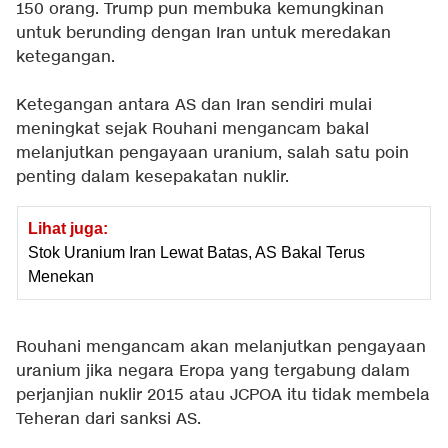
150 orang. Trump pun membuka kemungkinan
untuk berunding dengan Iran untuk meredakan
ketegangan.
Ketegangan antara AS dan Iran sendiri mulai
meningkat sejak Rouhani mengancam bakal
melanjutkan pengayaan uranium, salah satu poin
penting dalam kesepakatan nuklir.
Lihat juga:
Stok Uranium Iran Lewat Batas, AS Bakal Terus
Menekan
Rouhani mengancam akan melanjutkan pengayaan
uranium jika negara Eropa yang tergabung dalam
perjanjian nuklir 2015 atau JCPOA itu tidak membela
Teheran dari sanksi AS.