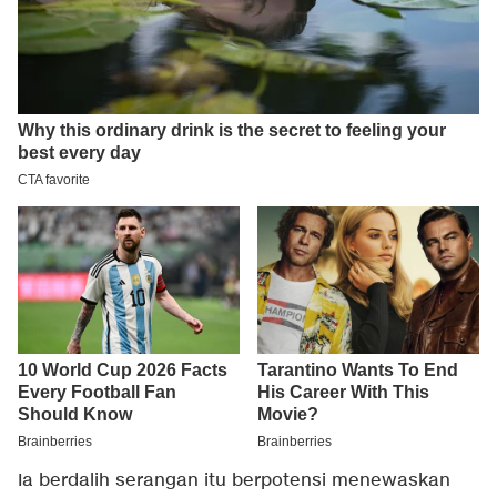
Ia berdalih serangan itu berpotensi menewaskan