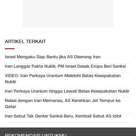
ARTIKEL TERKAIT
Israel Mengaku Siap Bantu jika AS Diserang Iran
Iran Langgar Pakta Nuklir, PM Israel Desak Eropa Beri Sanksi
VIDEO: Iran Perkaya Uranium Melebihi Batas Kesepakatan
Nuklir
Iran Perkaya Uranium hingga Lewati Batas Kesepakatan Nuklir
Relasi dengan Iran Memanas, AS Kerahkan Jet Tempur ke
Qatar
Iran Sebut Tak Gentar Sanksi Baru, Kembali Sebut AS Idiot
REKOMENDASI UNTUKMU