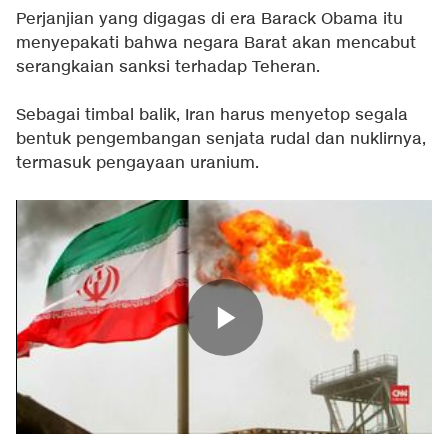
Perjanjian yang digagas di era Barack Obama itu
menyepakati bahwa negara Barat akan mencabut
serangkaian sanksi terhadap Teheran.
Sebagai timbal balik, Iran harus menyetop segala
bentuk pengembangan senjata rudal dan nuklirnya,
termasuk pengayaan uranium.