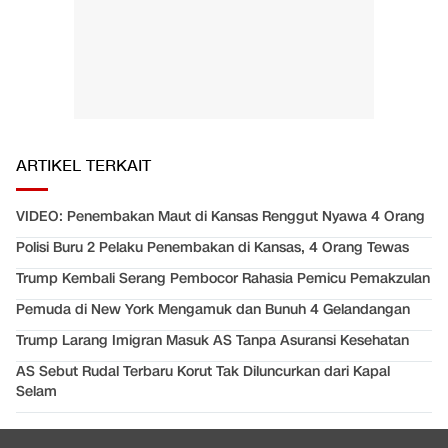
ARTIKEL TERKAIT
VIDEO: Penembakan Maut di Kansas Renggut Nyawa 4 Orang
Polisi Buru 2 Pelaku Penembakan di Kansas, 4 Orang Tewas
Trump Kembali Serang Pembocor Rahasia Pemicu Pemakzulan
Pemuda di New York Mengamuk dan Bunuh 4 Gelandangan
Trump Larang Imigran Masuk AS Tanpa Asuransi Kesehatan
AS Sebut Rudal Terbaru Korut Tak Diluncurkan dari Kapal
Selam