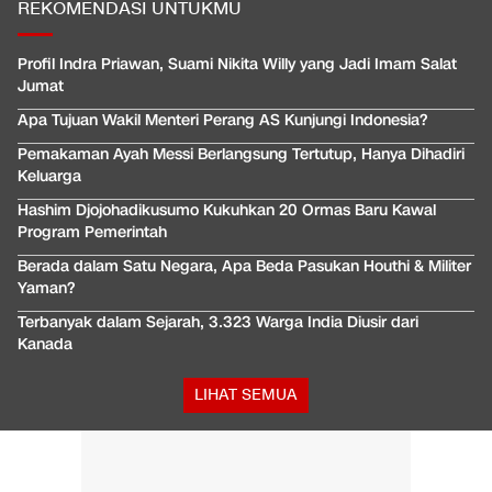
REKOMENDASI UNTUKMU
Profil Indra Priawan, Suami Nikita Willy yang Jadi Imam Salat
Jumat
Apa Tujuan Wakil Menteri Perang AS Kunjungi Indonesia?
Pemakaman Ayah Messi Berlangsung Tertutup, Hanya Dihadiri
Keluarga
Hashim Djojohadikusumo Kukuhkan 20 Ormas Baru Kawal
Program Pemerintah
Berada dalam Satu Negara, Apa Beda Pasukan Houthi & Militer
Yaman?
Terbanyak dalam Sejarah, 3.323 Warga India Diusir dari
Kanada
LIHAT SEMUA