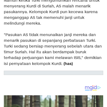
Namun ketika Turki mengumumkan rencana untuk
menyerang Kurdi di Suriah, AS malah menarik
pasukannya. Kelompok Kurdi pun kecewa karena
menganggap AS tak memenuhi janji untuk
melindungi mereka.
"Pasukan AS tidak menunaikan janji mereka dan
menarik pasukan di sepanjang perbatasan Turki.
Turki sedang bersiap menyerang sebelah utara dan
timur Suriah. Hal itu akan berdampak buruk
terhadap perjuangan kami melawan ISIS," demikian
(has)
isi pernyataan kelompok Kurdi.