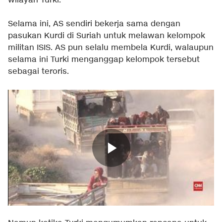
wilayah Turki.
Selama ini, AS sendiri bekerja sama dengan
pasukan Kurdi di Suriah untuk melawan kelompok
militan ISIS. AS pun selalu membela Kurdi, walaupun
selama ini Turki menganggap kelompok tersebut
sebagai teroris.