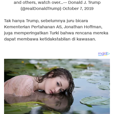
and others, watch over...
— Donald J. Trump
(@realDonaldTrump)
October 7, 2019
Tak hanya Trump, sebelumnya juru bicara
Kementerian Pertahanan AS, Jonathan Hoffman,
juga memperingatkan Turki bahwa rencana mereka
dapat membawa ketidakstabilan di kawasan.