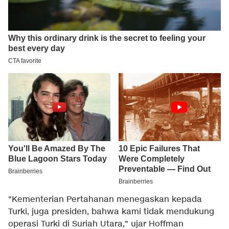
"Kementerian Pertahanan menegaskan kepada
Turki, juga presiden, bahwa kami tidak mendukung
operasi Turki di Suriah Utara," ujar Hoffman