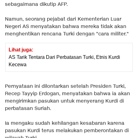
sebagaimana dikutip AFP.
Namun, seorang pejabat dari Kementerian Luar
Negeri AS menyatakan bahwa mereka tidak akan
menghentikan rencana Turki dengan "cara militer."
Lihat juga:
AS Tarik Tentara Dari Perbatasan Turki, Etnis Kurdi
Kecewa
Pernyataan ini dilontarkan setelah Presiden Turki,
Recep Tayyip Erdogan, menyatakan bahwa ia akan
mengirimkan pasukan untuk menyerang Kurdi di
perbatasan Suriah.
Ia mengaku sudah kehilangan kesabaran karena
pasukan Kurdi terus melakukan pemberontakan di