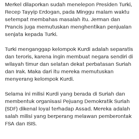
Merkel dilaporkan sudah menelepon Presiden Turki,
Recep Tayyip Erdogan, pada Minggu malam waktu
setempat membahas masalah itu. Jerman dan
Prancis juga memutuskan menghentikan penjualan
senjata kepada Turki.
Turki menganggap kelompok Kurdi adalah separatis
dan teroris, karena ingin membuat negara sendiri di
wilayah timur dan selatan dekat perbatasan Suriah
dan Irak. Maka dari itu mereka memutuskan
menyerang kelompok Kurdi.
Selama ini milisi Kurdi yang berada di Suriah dan
membentuk organisasi Pejuang Demokratik Suriah
(SDF) dikenal loyal terhadap Assad. Mereka adalah
salah milisi yang berperang melawan pemberontak
FSA dan ISIS.