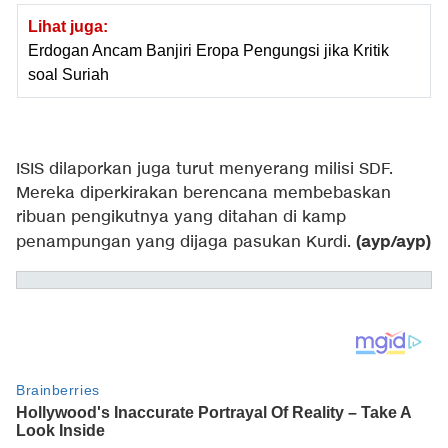
Lihat juga:
Erdogan Ancam Banjiri Eropa Pengungsi jika Kritik
soal Suriah
ISIS dilaporkan juga turut menyerang milisi SDF.
Mereka diperkirakan berencana membebaskan
ribuan pengikutnya yang ditahan di kamp
(ayp/ayp)
penampungan yang dijaga pasukan Kurdi.