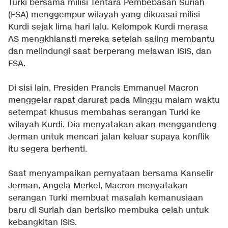
Turki bersama milisi Tentara Pembebasan Suriah
(FSA) menggempur wilayah yang dikuasai milisi
Kurdi sejak lima hari lalu. Kelompok Kurdi merasa
AS mengkhianati mereka setelah saling membantu
dan melindungi saat berperang melawan ISIS, dan
FSA.
Di sisi lain, Presiden Prancis Emmanuel Macron
menggelar rapat darurat pada Minggu malam waktu
setempat khusus membahas serangan Turki ke
wilayah Kurdi. Dia menyatakan akan menggandeng
Jerman untuk mencari jalan keluar supaya konflik
itu segera berhenti.
Saat menyampaikan pernyataan bersama Kanselir
Jerman, Angela Merkel, Macron menyatakan
serangan Turki membuat masalah kemanusiaan
baru di Suriah dan berisiko membuka celah untuk
kebangkitan ISIS.