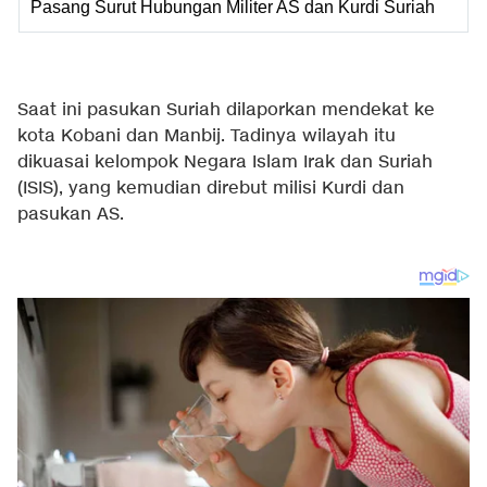
Pasang Surut Hubungan Militer AS dan Kurdi Suriah
Saat ini pasukan Suriah dilaporkan mendekat ke
kota Kobani dan Manbij. Tadinya wilayah itu
dikuasai kelompok Negara Islam Irak dan Suriah
(ISIS), yang kemudian direbut milisi Kurdi dan
pasukan AS.