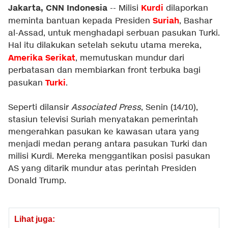
Jakarta, CNN Indonesia
Kurdi
-- Milisi
dilaporkan
Suriah
meminta bantuan kepada Presiden
, Bashar
al-Assad, untuk menghadapi serbuan pasukan Turki.
Hal itu dilakukan setelah sekutu utama mereka,
Amerika Serikat
, memutuskan mundur dari
perbatasan dan membiarkan front terbuka bagi
Turki
pasukan
.
Seperti dilansir
Associated Press
, Senin (14/10),
stasiun televisi Suriah menyatakan pemerintah
mengerahkan pasukan ke kawasan utara yang
menjadi medan perang antara pasukan Turki dan
milisi Kurdi. Mereka menggantikan posisi pasukan
AS yang ditarik mundur atas perintah Presiden
Donald Trump.
Lihat juga: