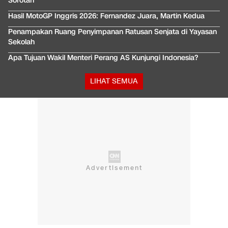
Sorotan
Hasil MotoGP Inggris 2026: Fernandez Juara, Martin Kedua
Penampakan Ruang Penyimpanan Ratusan Senjata di Yayasan
Sekolah
Apa Tujuan Wakil Menteri Perang AS Kunjungi Indonesia?
LIHAT SEMUA