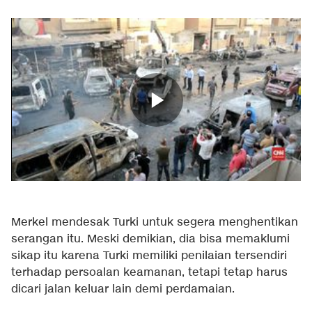
Merkel mendesak Turki untuk segera menghentikan
serangan itu. Meski demikian, dia bisa memaklumi
sikap itu karena Turki memiliki penilaian tersendiri
terhadap persoalan keamanan, tetapi tetap harus
dicari jalan keluar lain demi perdamaian.