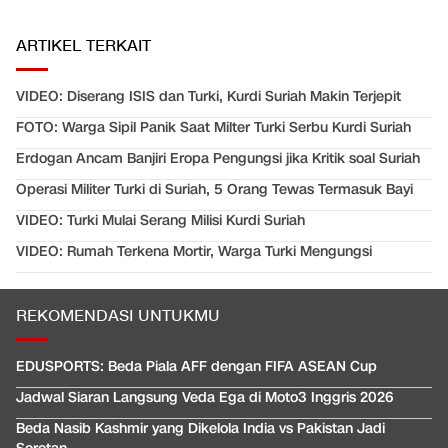
ARTIKEL TERKAIT
VIDEO: Diserang ISIS dan Turki, Kurdi Suriah Makin Terjepit
FOTO: Warga Sipil Panik Saat Milter Turki Serbu Kurdi Suriah
Erdogan Ancam Banjiri Eropa Pengungsi jika Kritik soal Suriah
Operasi Militer Turki di Suriah, 5 Orang Tewas Termasuk Bayi
VIDEO: Turki Mulai Serang Milisi Kurdi Suriah
VIDEO: Rumah Terkena Mortir, Warga Turki Mengungsi
REKOMENDASI UNTUKMU
EDUSPORTS: Beda Piala AFF dengan FIFA ASEAN Cup
Jadwal Siaran Langsung Veda Ega di Moto3 Inggris 2026
Beda Nasib Kashmir yang Dikelola India vs Pakistan Jadi