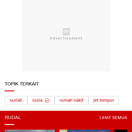
TOPIK TERKAIT
suriah
rusia
rumah sakit
jet tempur
RUDAL
LIHAT SEMUA