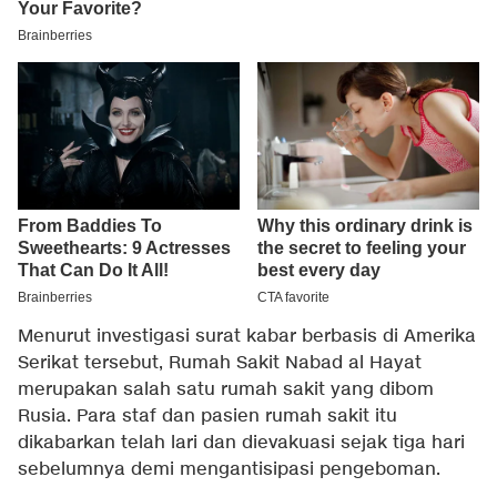
Menurut investigasi surat kabar berbasis di Amerika
Serikat tersebut, Rumah Sakit Nabad al Hayat
merupakan salah satu rumah sakit yang dibom
Rusia. Para staf dan pasien rumah sakit itu
dikabarkan telah lari dan dievakuasi sejak tiga hari
sebelumnya demi mengantisipasi pengeboman.