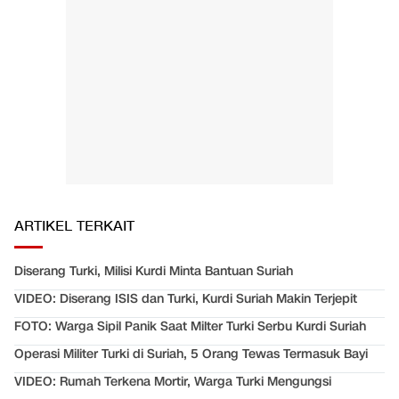
ARTIKEL TERKAIT
Diserang Turki, Milisi Kurdi Minta Bantuan Suriah
VIDEO: Diserang ISIS dan Turki, Kurdi Suriah Makin Terjepit
FOTO: Warga Sipil Panik Saat Milter Turki Serbu Kurdi Suriah
Operasi Militer Turki di Suriah, 5 Orang Tewas Termasuk Bayi
VIDEO: Rumah Terkena Mortir, Warga Turki Mengungsi