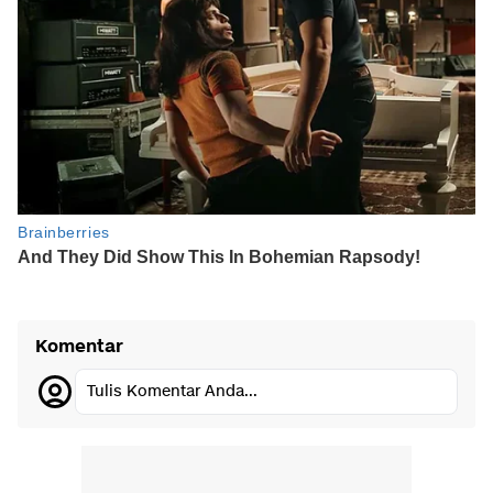
Komentar
Tulis Komentar Anda...