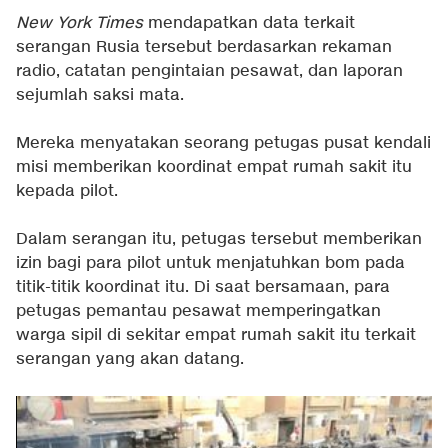
New York Times
mendapatkan data terkait
serangan Rusia tersebut berdasarkan rekaman
radio, catatan pengintaian pesawat, dan laporan
sejumlah saksi mata.
Mereka menyatakan seorang petugas pusat kendali
misi memberikan koordinat empat rumah sakit itu
kepada pilot.
Dalam serangan itu, petugas tersebut memberikan
izin bagi para pilot untuk menjatuhkan bom pada
titik-titik koordinat itu. Di saat bersamaan, para
petugas pemantau pesawat memperingatkan
warga sipil di sekitar empat rumah sakit itu terkait
serangan yang akan datang.