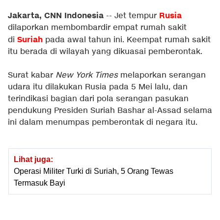
Jakarta, CNN Indonesia
Rusia
-- Jet tempur
dilaporkan membombardir empat rumah sakit
Suriah
di
pada awal tahun ini. Keempat rumah sakit
itu berada di wilayah yang dikuasai pemberontak.
Surat kabar
New York Times
melaporkan serangan
udara itu dilakukan Rusia pada 5 Mei lalu, dan
terindikasi bagian dari pola serangan pasukan
pendukung Presiden Suriah Bashar al-Assad selama
ini dalam menumpas pemberontak di negara itu.
Lihat juga:
Operasi Militer Turki di Suriah, 5 Orang Tewas
Termasuk Bayi