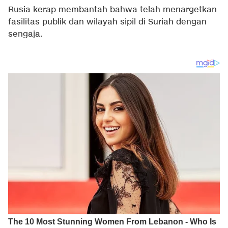
Rusia kerap membantah bahwa telah menargetkan
fasilitas publik dan wilayah sipil di Suriah dengan
sengaja.