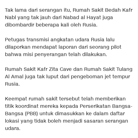
Tak lama dari serangan itu, Rumah Sakit Bedah Kafr
Nabl yang tak jauh dari Nabad al Hayat juga
dibombardir beberapa kali oleh Rusia.
Petugas transmisi angkatan udara Rusia lalu
dilaporkan mendapat laporan dari seorang pilot
bahwa misi penyerangan telah dilakukan.
Rumah Sakit Kafr Zita Cave dan Rumah Sakit Tulang
Al Amal juga tak luput dari pengeboman jet tempur
Rusia.
Keempat rumah sakit tersebut telah memberikan
titik koordinat mereka kepada Perserikatan Bangsa-
Bangsa (PBB) untuk dimasukkan ke dalam daftar
lokasi yang tidak boleh menjadi sasaran serangan
udara.