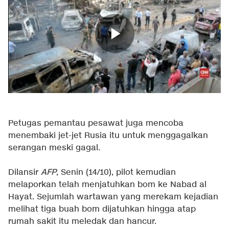
Petugas pemantau pesawat juga mencoba
menembaki jet-jet Rusia itu untuk menggagalkan
serangan meski gagal.
Dilansir
AFP
, Senin (14/10), pilot kemudian
melaporkan telah menjatuhkan bom ke Nabad al
Hayat. Sejumlah wartawan yang merekam kejadian
melihat tiga buah bom dijatuhkan hingga atap
rumah sakit itu meledak dan hancur.