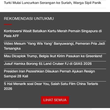
Turki Mulai Luncurkan Serangan ke Suriah, Warga Sipil Panik
REKOMENDASI UNTUKMU
Kontroversi Wasit Batalkan Kartu Merah Pemain Singapura di
Piala AFF
Video Mesum 'Yang Wis Yang' Banyuwangi, Pemeran Pria Jadi
Tersangka
Mau Dicaplok Trump, Belgia Ikut Kirim Pasukan ke Greenland
Jusuf Hamka Borong 61 Land Cruiser FJ di GIIAS 2026
Presiden Iran Pezeshkian Diisukan Pernah Ajukan Resign
Sampai 28 Kali
5 Hal Menarik soal Dear You, Salah Satu Film China Terlaris
2026
LIHAT SEMUA