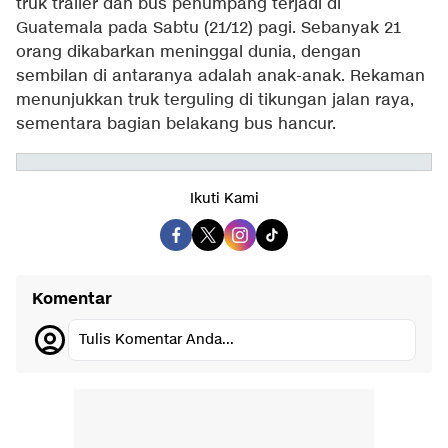
truk trailer dan bus penumpang terjadi di
Guatemala pada Sabtu (21/12) pagi. Sebanyak 21
orang dikabarkan meninggal dunia, dengan
sembilan di antaranya adalah anak-anak. Rekaman
menunjukkan truk terguling di tikungan jalan raya,
sementara bagian belakang bus hancur.
Ikuti Kami
Komentar
Tulis Komentar Anda...