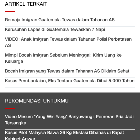
ARTIKEL TERKAIT
Remaja Imigran Guatemala Tewas dalam Tahanan AS
Kerusuhan Lapas di Guatemala Tewaskan 7 Napi
VIDEO: Anak Imigran Tewas dalam Tahanan Polisi Perbatasan
AS
Mimpi Bocah Imigran Sebelum Meninggal: Kirim Uang ke
Keluarga
Bocah Imigran yang Tewas dalam Tahanan AS Diklaim Sehat
Kasus Pembantaian, Eks Tentara Guatemala Dibui 5.000 Tahun
REKOMENDASI UNTUKMU
Video Mesum 'Yang Wis Yang' Banyuwangi, Pemeran Pria Jadi
Tersangka
Kasus Pilot Malaysia Bawa 26 Kg Ekstasi Dibahas di Rapat
Kabinet Anwar