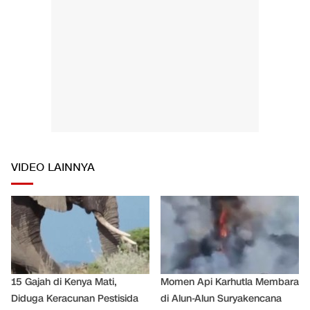
VIDEO LAINNYA
15 Gajah di Kenya Mati,
Momen Api Karhutla Membara
Diduga Keracunan Pestisida
di Alun-Alun Suryakencana