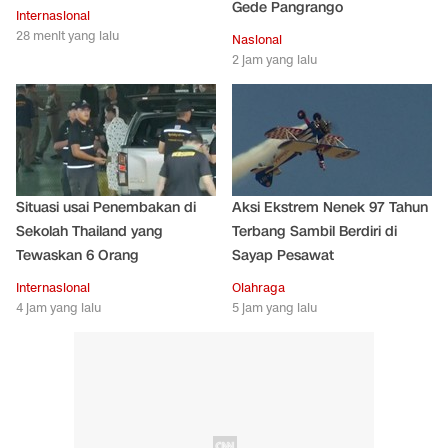
Gede Pangrango
Internasional
28 menit yang lalu
Nasional
2 jam yang lalu
Situasi usai Penembakan di
Aksi Ekstrem Nenek 97 Tahun
Sekolah Thailand yang
Terbang Sambil Berdiri di
Tewaskan 6 Orang
Sayap Pesawat
Internasional
Olahraga
4 jam yang lalu
5 jam yang lalu