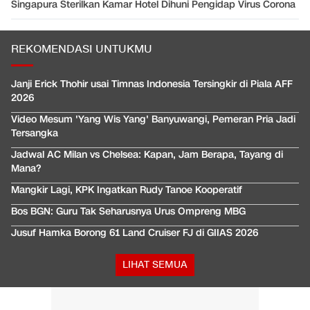
Singapura Sterilkan Kamar Hotel Dihuni Pengidap Virus Corona
REKOMENDASI UNTUKMU
Janji Erick Thohir usai Timnas Indonesia Tersingkir di Piala AFF
2026
Video Mesum 'Yang Wis Yang' Banyuwangi, Pemeran Pria Jadi
Tersangka
Jadwal AC Milan vs Chelsea: Kapan, Jam Berapa, Tayang di
Mana?
Mangkir Lagi, KPK Ingatkan Rudy Tanoe Kooperatif
Bos BGN: Guru Tak Seharusnya Urus Ompreng MBG
Jusuf Hamka Borong 61 Land Cruiser FJ di GIIAS 2026
LIHAT SEMUA