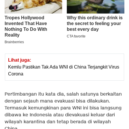
Lihat juga:
Kemlu Pastikan Tak Ada WNI di China Terjangkit Virus
Corona
Pertimbangan itu kata dia, salah satunya berkaitan
dengan sejauh mana evakuasi bisa dilakukan.
Termasuk kemungkinan para WNI ini bisa langsung
dibawa ke Indonesia atau dievakuasi keluar dari
wilayah karantina dan tetap berada di wilayah
China.