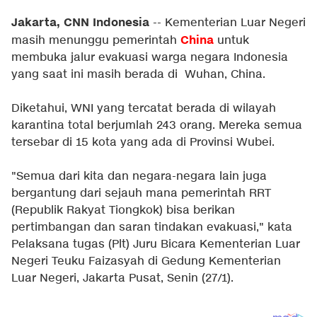
Jakarta, CNN Indonesia
-- Kementerian Luar Negeri
China
masih menunggu pemerintah
untuk
membuka jalur evakuasi warga negara Indonesia
yang saat ini masih berada di Wuhan, China.
Diketahui, WNI yang tercatat berada di wilayah
karantina total berjumlah 243 orang. Mereka semua
tersebar di 15 kota yang ada di Provinsi Wubei.
"Semua dari kita dan negara-negara lain juga
bergantung dari sejauh mana pemerintah RRT
(Republik Rakyat Tiongkok) bisa berikan
pertimbangan dan saran tindakan evakuasi," kata
Pelaksana tugas (Plt) Juru Bicara Kementerian Luar
Negeri Teuku Faizasyah di Gedung Kementerian
Luar Negeri, Jakarta Pusat, Senin (27/1).