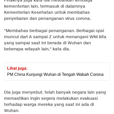
Pihaknya juga kata dia melibatkan lembaga
kementerian lain, termasuk di dalamnya
Kementerian Kesehatan untuk membahas
penyebaran dan penanganan virus corona.
"Membahas berbagai penanganan. Berbagai opsi
muncul dari A sampai Z untuk menangani WNI kita
yang sampai saat ini berada di Wuhan dan
beberapa wilayah lain," kata dia.
Lihat juga:
PM China Kunjungi Wuhan di Tengah Wabah Corona
Dia juga menyebut, telah banyak negara lain yang
memastikan ingin segera melakukan evakuasi
terhadap warga mereka yang saat ini ada di
Wuhan.