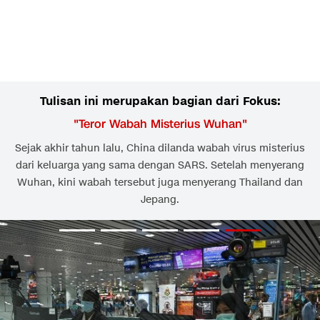
Tulisan ini merupakan bagian dari Fokus:
"
Teror Wabah Misterius Wuhan
"
Sejak akhir tahun lalu, China dilanda wabah virus misterius
dari keluarga yang sama dengan SARS. Setelah menyerang
Wuhan, kini wabah tersebut juga menyerang Thailand dan
Jepang.