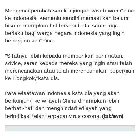
Mengenai pembatasan kunjungan wisatawan China
ke Indonesia. Kemenlu sendiri memastikan belum
bisa menerapkan hal tersebut. Hal sama juga
berlaku bagi warga negara Indonesia yang ingin
bepergian ke China.
"Sifatnya lebih kepada memberikan peringatan,
advice, saran kepada mereka yang ingin atau telah
merencanakan atau telah merencanakan bepergian
ke Tiongkok,"kata dia.
Para wisatawan Indonesia kata dia yang akan
berkunjung ke wilayah China diharapkan lebih
berhati-hati dan menghindari wilayah yang
(tst/evn)
terindikasi telah terpapar virus corona.