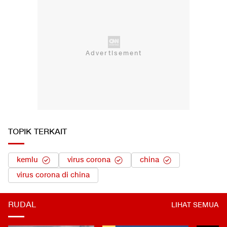
TOPIK TERKAIT
kemlu
virus corona
china
virus corona di china
RUDAL
LIHAT SEMUA