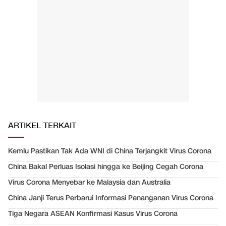
ARTIKEL TERKAIT
Kemlu Pastikan Tak Ada WNI di China Terjangkit Virus Corona
China Bakal Perluas Isolasi hingga ke Beijing Cegah Corona
Virus Corona Menyebar ke Malaysia dan Australia
China Janji Terus Perbarui Informasi Penanganan Virus Corona
Tiga Negara ASEAN Konfirmasi Kasus Virus Corona