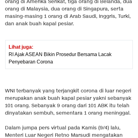
orang di Amerika Serikat, tiga orang di Belanda, dua
orang di Malaysia, dua orang di Singapura, serta
masing-masing 1 orang di Arab Saudi, Inggris, Turki,
dan anak buah kapal pesiar.
Lihat juga:
RI Ajak ASEAN Bikin Prosedur Bersama Lacak
Penyebaran Corona
WNI terbanyak yang terjangkit corona di luar negeri
merupakan anak buah kapal pesiar yakni sebanyak
101 orang. Sebanyak 9 orang dari 101 ABK itu telah
dinyatakan sembuh, sementara 1 orang meninggal.
Dalam jumpa pers virtual pada Kamis (9/4) lalu,
Menteri Luar Negeri Retno Marsudi mengatakan