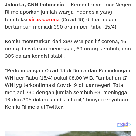
Jakarta, CNN Indonesia
-- Kementerian Luar Negeri
RI melaporkan jumlah warga Indonesia yang
virus corona
terinfeksi
(Covid-19) di luar negeri
bertambah menjadi 390 orang per Rabu (15/4).
Kemlu menuturkan dari 390 WNI positif corona, 16
orang dinyatakan meninggal, 69 orang sembuh, dan
305 dalam kondisi stabil.
"Perkembangan Covid-19 di Dunia dan Perlindungan
WNI per Rabu (15/4) pukul 08.00 WIB. Tambahan 17
WNI yg terkonfirmasi Covid-19 di luar negeri. Total
menjadi 390 dengan jumlah sembuh 69, meninggal
16 dan 305 dalam kondisi stabil," bunyi pernyataan
Kemlu RI melalui Twitter.