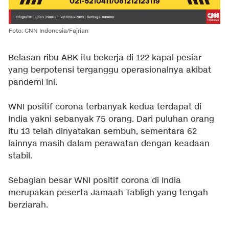
Foto: CNN Indonesia/Fajrian
Belasan ribu ABK itu bekerja di 122 kapal pesiar
yang berpotensi terganggu operasionalnya akibat
pandemi ini.
WNI positif corona terbanyak kedua terdapat di
India yakni sebanyak 75 orang. Dari puluhan orang
itu 13 telah dinyatakan sembuh, sementara 62
lainnya masih dalam perawatan dengan keadaan
stabil.
Sebagian besar WNI positif corona di India
merupakan peserta Jamaah Tabligh yang tengah
berziarah.