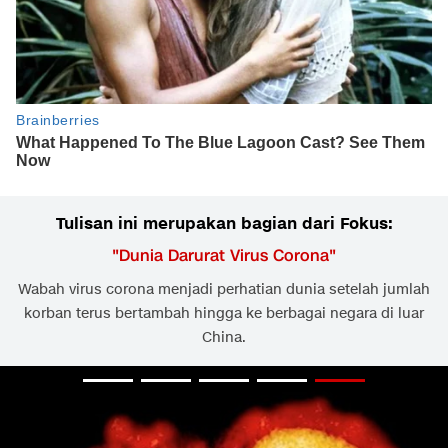
Tulisan ini merupakan bagian dari Fokus:
"
Dunia Darurat Virus Corona
"
Wabah virus corona menjadi perhatian dunia setelah jumlah
korban terus bertambah hingga ke berbagai negara di luar
China.