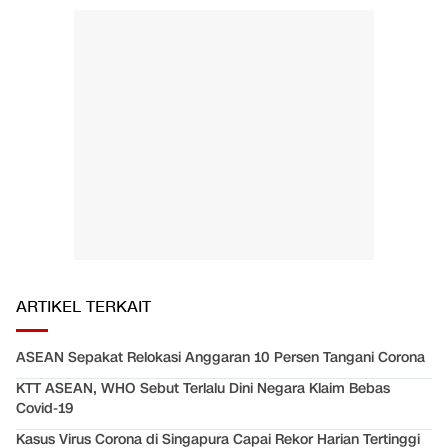
ARTIKEL TERKAIT
ASEAN Sepakat Relokasi Anggaran 10 Persen Tangani Corona
KTT ASEAN, WHO Sebut Terlalu Dini Negara Klaim Bebas
Covid-19
Kasus Virus Corona di Singapura Capai Rekor Harian Tertinggi