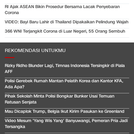
RI Ajak ASEAN Bikin Prosedur Bersama Lacak Penyebaran
Corona
VIDEO: Bayi Baru Lahir di Thailand Dipakaikan Pelindung Wajah
366 WNI Terjangkit Corona di Luar Negeri, 55 Orang Sembuh
REKOMENDASI UNTUKMU
Rizky Ridho Blunder Lagi, Timnas Indonesia Tersingkir di Piala
AFF
Polisi Gerebek Rumah Mantan Pelatih Korea dan Kantor KFA,
Ada Apa?
Pihak Sekolah Minta Polisi Bongkar Bunker Usai Temuan
Ratusan Senjata
Mau Dicaplok Trump, Belgia Ikut Kirim Pasukan ke Greenland
Video Mesum 'Yang Wis Yang' Banyuwangi, Pemeran Pria Jadi
Tersangka