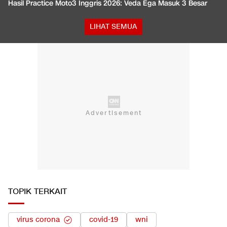
Hasil Practice Moto3 Inggris 2026: Veda Ega Masuk 3 Besar
LIHAT SEMUA
TOPIK TERKAIT
virus corona
covid-19
wni