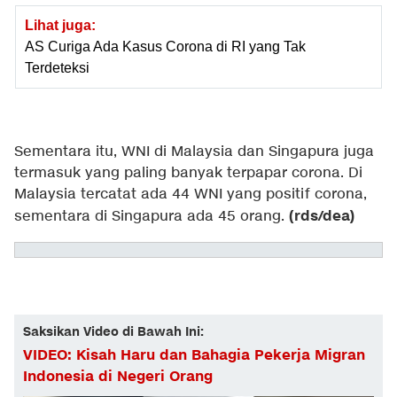
Lihat juga:
AS Curiga Ada Kasus Corona di RI yang Tak
Terdeteksi
Sementara itu, WNI di Malaysia dan Singapura juga
termasuk yang paling banyak terpapar corona. Di
Malaysia tercatat ada 44 WNI yang positif corona,
(rds/dea)
sementara di Singapura ada 45 orang.
Saksikan Video di Bawah Ini:
VIDEO: Kisah Haru dan Bahagia Pekerja Migran
Indonesia di Negeri Orang