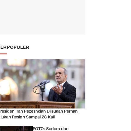
TERPOPULER
residen Iran Pezeshkian Diisukan Pernah
jukan Resign Sampai 28 Kali
FOTO: Sodom dan