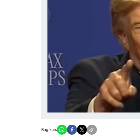
Bagikan: