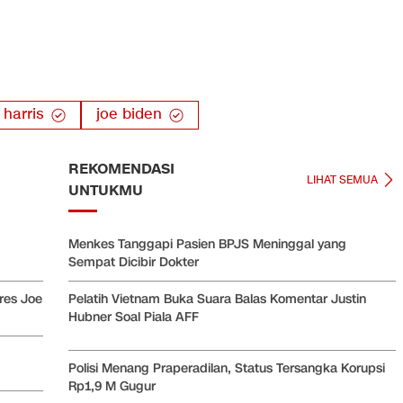
harris
joe biden
REKOMENDASI
LIHAT SEMUA
UNTUKMU
Menkes Tanggapi Pasien BPJS Meninggal yang
Sempat Dicibir Dokter
res Joe
Pelatih Vietnam Buka Suara Balas Komentar Justin
Hubner Soal Piala AFF
Polisi Menang Praperadilan, Status Tersangka Korupsi
Rp1,9 M Gugur