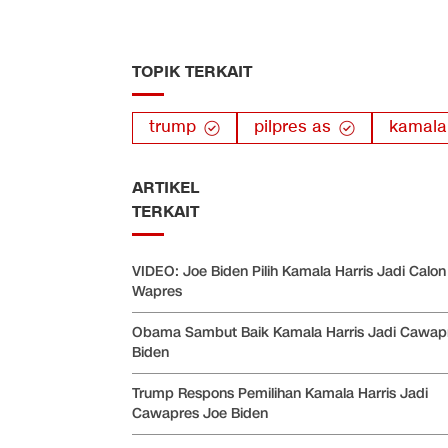
TOPIK TERKAIT
trump
pilpres as
kamala 
ARTIKEL
TERKAIT
VIDEO: Joe Biden Pilih Kamala Harris Jadi Calon
Wapres
Obama Sambut Baik Kamala Harris Jadi Cawap
Biden
Trump Respons Pemilihan Kamala Harris Jadi
Cawapres Joe Biden