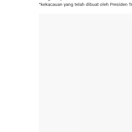
"kekacauan yang telah dibuat oleh Presiden T