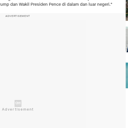
rump dan Wakil Presiden Pence di dalam dan luar negeri."
ADVERTISEMENT