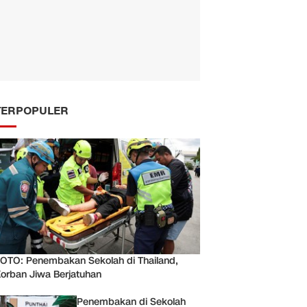
TERPOPULER
OTO: Penembakan Sekolah di Thailand,
orban Jiwa Berjatuhan
Penembakan di Sekolah