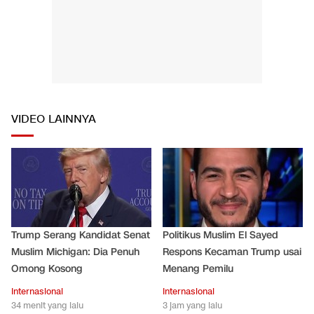
VIDEO LAINNYA
Trump Serang Kandidat Senat
Politikus Muslim El Sayed
Muslim Michigan: Dia Penuh
Respons Kecaman Trump usai
Omong Kosong
Menang Pemilu
Internasional
Internasional
34 menit yang lalu
3 jam yang lalu