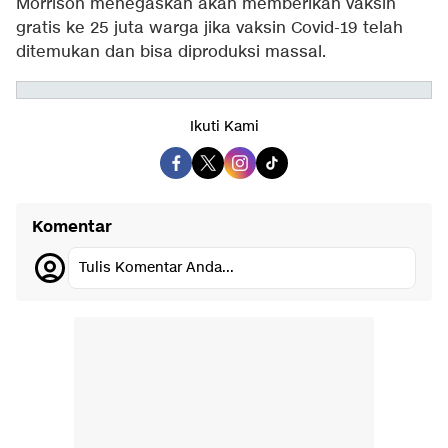
Morrison menegaskan akan memberikan vaksin
gratis ke 25 juta warga jika vaksin Covid-19 telah
ditemukan dan bisa diproduksi massal.
Ikuti Kami
Komentar
Tulis Komentar Anda...