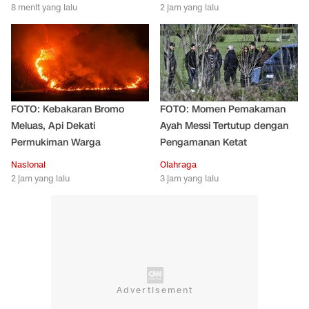
8 menit yang lalu
2 jam yang lalu
FOTO: Kebakaran Bromo
FOTO: Momen Pemakaman
Meluas, Api Dekati
Ayah Messi Tertutup dengan
Permukiman Warga
Pengamanan Ketat
Nasional
Olahraga
2 jam yang lalu
3 jam yang lalu