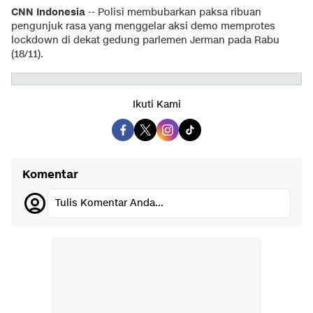
CNN Indonesia
-- Polisi membubarkan paksa ribuan
pengunjuk rasa yang menggelar aksi demo memprotes
lockdown di dekat gedung parlemen Jerman pada Rabu
(18/11).
Ikuti Kami
Komentar
Tulis Komentar Anda...