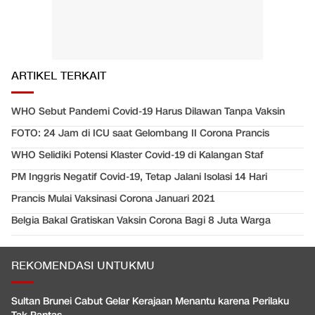
ARTIKEL TERKAIT
WHO Sebut Pandemi Covid-19 Harus Dilawan Tanpa Vaksin
FOTO: 24 Jam di ICU saat Gelombang II Corona Prancis
WHO Selidiki Potensi Klaster Covid-19 di Kalangan Staf
PM Inggris Negatif Covid-19, Tetap Jalani Isolasi 14 Hari
Prancis Mulai Vaksinasi Corona Januari 2021
Belgia Bakal Gratiskan Vaksin Corona Bagi 8 Juta Warga
REKOMENDASI UNTUKMU
Sultan Brunei Cabut Gelar Kerajaan Menantu karena Perilaku