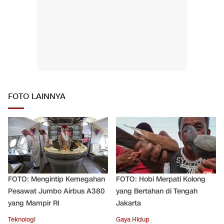
FOTO LAINNYA
FOTO: Mengintip Kemegahan
FOTO: Hobi Merpati Kolong
Pesawat Jumbo Airbus A380
yang Bertahan di Tengah
yang Mampir RI
Jakarta
Teknologi
Gaya Hidup