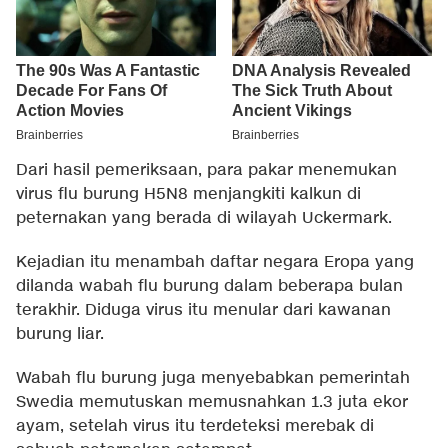
Dari hasil pemeriksaan, para pakar menemukan
virus flu burung H5N8 menjangkiti kalkun di
peternakan yang berada di wilayah Uckermark.
Kejadian itu menambah daftar negara Eropa yang
dilanda wabah flu burung dalam beberapa bulan
terakhir. Diduga virus itu menular dari kawanan
burung liar.
Wabah flu burung juga menyebabkan pemerintah
Swedia memutuskan memusnahkan 1.3 juta ekor
ayam, setelah virus itu terdeteksi merebak di