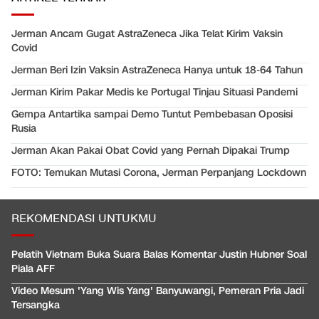
Jerman Ancam Gugat AstraZeneca Jika Telat Kirim Vaksin
Covid
Jerman Beri Izin Vaksin AstraZeneca Hanya untuk 18-64 Tahun
Jerman Kirim Pakar Medis ke Portugal Tinjau Situasi Pandemi
Gempa Antartika sampai Demo Tuntut Pembebasan Oposisi
Rusia
Jerman Akan Pakai Obat Covid yang Pernah Dipakai Trump
FOTO: Temukan Mutasi Corona, Jerman Perpanjang Lockdown
REKOMENDASI UNTUKMU
Pelatih Vietnam Buka Suara Balas Komentar Justin Hubner Soal
Piala AFF
Video Mesum 'Yang Wis Yang' Banyuwangi, Pemeran Pria Jadi
Tersangka