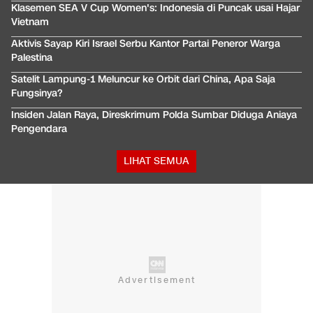
Klasemen SEA V Cup Women's: Indonesia di Puncak usai Hajar
Vietnam
Aktivis Sayap Kiri Israel Serbu Kantor Partai Peneror Warga
Palestina
Satelit Lampung-1 Meluncur ke Orbit dari China, Apa Saja
Fungsinya?
Insiden Jalan Raya, Direskrimum Polda Sumbar Diduga Aniaya
Pengendara
LIHAT SEMUA