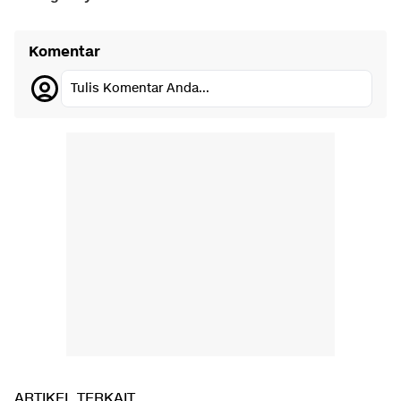
Komentar
Tulis Komentar Anda...
ARTIKEL TERKAIT