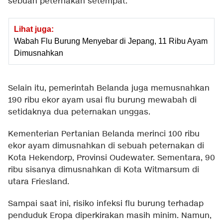
sebuah peternakan setempat.
Lihat juga:
Wabah Flu Burung Menyebar di Jepang, 11 Ribu Ayam
Dimusnahkan
Selain itu, pemerintah Belanda juga memusnahkan
190 ribu ekor ayam usai flu burung mewabah di
setidaknya dua peternakan unggas.
Kementerian Pertanian Belanda merinci 100 ribu
ekor ayam dimusnahkan di sebuah peternakan di
Kota Hekendorp, Provinsi Oudewater. Sementara, 90
ribu sisanya dimusnahkan di Kota Witmarsum di
utara Friesland.
Sampai saat ini, risiko infeksi flu burung terhadap
penduduk Eropa diperkirakan masih minim. Namun,